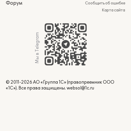
Форум
Сообщить об ошибке
Карта сайта
Мы в Telegram
© 2011-2026 АО «Группа 1С» (правопреемник ООО
«1С»). Все права защищены.
websol@1c.ru