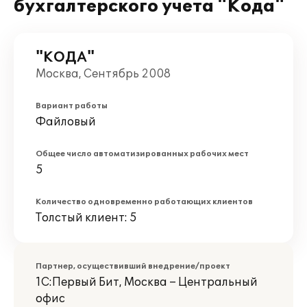
бухгалтерского учета "Кода"
"КОДА"
Москва, Сентябрь 2008
Вариант работы
Файловый
Общее число автоматизированных рабочих мест
5
Количество одновременно работающих клиентов
Толстый клиент: 5
Партнер, осуществивший внедрение/проект
1С:Первый Бит, Москва – Центральный
офис