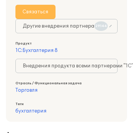
Связаться
Другие внедрения партнера
29144
Продукт
1С:Бухгалтерия 8
Внедрения продукта всеми партнерами "1С
Отрасль / Функциональная задача
Торговля
Теги
бухгалтерия