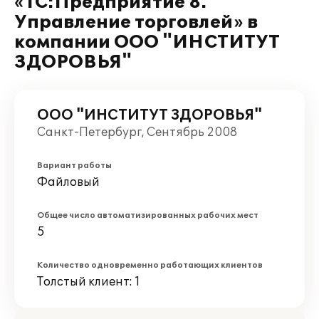
«1С:Предприятие 8.
Управление торговлей» в
компании ООО "ИНСТИТУТ
ЗДОРОВЬЯ"
ООО "ИНСТИТУТ ЗДОРОВЬЯ"
Санкт-Петербург, Сентябрь 2008
Вариант работы
Файловый
Общее число автоматизированных рабочих мест
5
Количество одновременно работающих клиентов
Толстый клиент: 1