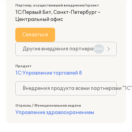
Партнер, осуществивший внедрение/проект
1С:Первый Бит, Санкт-Петербург –
Центральный офис
Связаться
Другие внедрения партнера
2162
Продукт
1С:Управление торговлей 8
Внедрения продукта всеми партнерами "1С
Отрасль / Функциональная задача
Управление здравоохранением