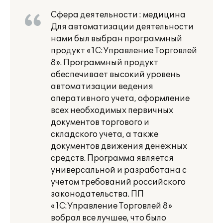
Сфера деятельности : медицина
Для автоматизации деятельности
нами был выбран программный
продукт «1С:Управление Торговлей
8». Программный продукт
обеспечивает высокий уровень
автоматизации ведения
оперативного учета, оформление
всех необходимых первичных
документов торгового и
складского учета, а также
документов движения денежных
средств. Программа является
универсальной и разработана с
учетом требований российского
законодательства. ПП
«1С:Управление Торговлей 8»
вобрал все лучшее, что было