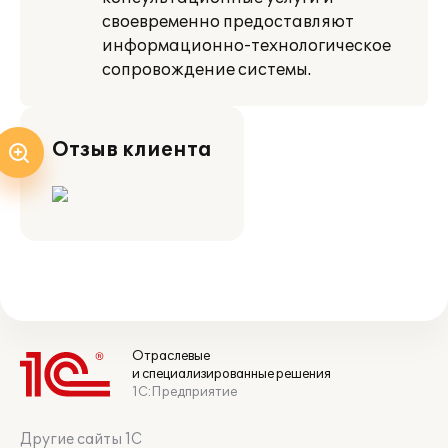
своевременно предоставляют
информационно-технологическое
сопровождение системы.
Отзыв клиента
Отраслевые
и специализированные решения
1С:Предприятие
Другие сайты 1С