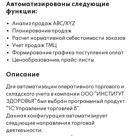
Автоматизированы следующие
функции:
Анализ продаж ABC/XYZ
Планирование продаж
Расчет нормативной себестоимости заказов
Учет продаж ТМЦ
Формирование графика поступления оплат
Ценообразование, прайс-листы
Описание
Для автоматизации оперативного торгового и
складского учета в компании ООО "ИНСТИТУТ
ЗДОРОВЬЯ" был выбран программный продукт
"1С:Управление торговлей 8".
Данная конфигурация автоматизирует
следующие направления торговой
деятельности: