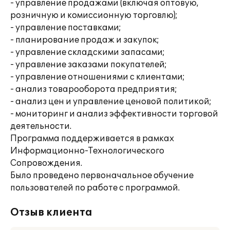
- управление продажами (включая оптовую,
розничную и комиссионную торговлю);
- управление поставками;
- планирование продаж и закупок;
- управление складскими запасами;
- управление заказами покупателей;
- управление отношениями с клиентами;
- анализ товарооборота предприятия;
- анализ цен и управление ценовой политикой;
- мониторинг и анализ эффективности торговой
деятельности.
Программа поддерживается в рамках
Информационно-Технологического
Сопровождения.
Было проведено первоначальное обучение
пользователей по работе с программой.
Отзыв клиента