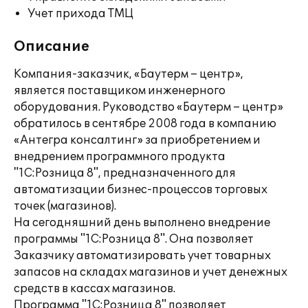
Учет прихода ТМЦ
Описание
Компания-заказчик, «Баутерм – центр»,
является поставщиком инженерного
оборудования. Руководство «Баутерм – центр»
обратилось в сентябре 2008 года в компанию
«Антегра консалтинг» за приобретением и
внедрением программного продукта
"1С:Розница 8", предназначенного для
автоматизации бизнес-процессов торговых
точек (магазинов).
На сегодняшний день выполнено внедрение
программы "1С:Розница 8". Она позволяет
Заказчику автоматизировать учет товарных
запасов на складах магазинов и учет денежных
средств в кассах магазинов.
Программа "1С:Розница 8" позволяет