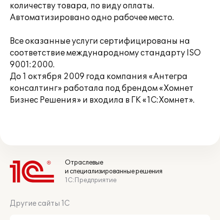
количеству товара, по виду оплаты.
Автоматизировано одно рабочее место.
Все оказанные услуги сертифицированы на
соответствие международному стандарту ISO
9001:2000.
До 1 октября 2009 года компания «Антегра
консалтинг» работала под брендом «Хомнет
Бизнес Решения» и входила в ГК «1С:Хомнет».
Отраслевые
и специализированные решения
1С:Предприятие
Другие сайты 1С