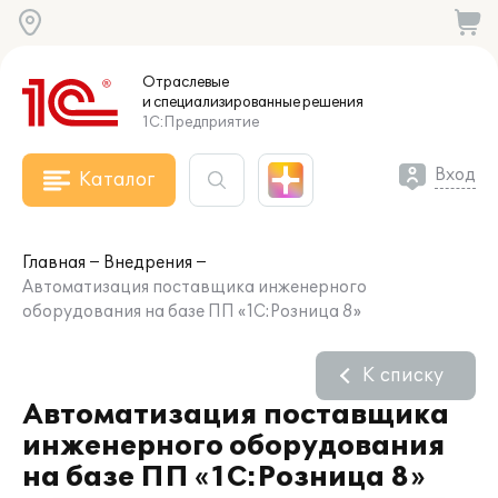
Отраслевые
и специализированные
решения
1С:Предприятие
Вход
Каталог
Главная
Внедрения
Автоматизация поставщика инженерного
оборудования на базе ПП «1С:Розница 8»
К списку
Автоматизация поставщика
инженерного оборудования
на базе ПП «1С:Розница 8»