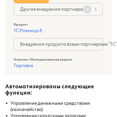
Другие внедрения партнера
11
Продукт
1С:Розница 8
Внедрения продукта всеми партнерами "1С
Отрасль / Функциональная задача
Торговля
Автоматизированы следующие
функции:
Управление денежными средствами
(казначейство)
Управление складскими запасами