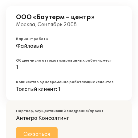
ООО «Баутерм – центр»
Москва, Сентябрь 2008
Вариант работы
Файловый
Общее число автоматизированных рабочих мест
1
Количество одновременно работающих клиентов
Толстый клиент: 1
Партнер, осуществивший внедрение/проект
Антегра Консалтинг
Связаться