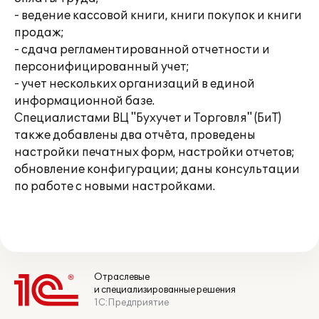
- ведение кассовой книги, книги покупок и книги
продаж;
- сдача регламентированной отчетности и
персонифицированный учет;
- учет нескольких организаций в единой
информационной базе.
Специалистами ВЦ "Бухучет и Торговля" (БиТ)
также добавлены два отчёта, проведены
настройки печатных форм, настройки отчетов;
обновление конфигурации; даны консультации
по работе с новыми настройками.
Отраслевые
и специализированные решения
1С:Предприятие