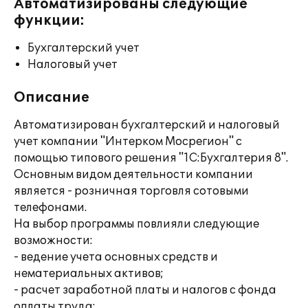
Автоматизированы следующие
функции:
Бухгалтерский учет
Налоговый учет
Описание
Автоматизирован бухгалтерский и налоговый
учет компании "Интерком Мосрегион" с
помощью типового решения "1С:Бухгалтерия 8".
Основным видом деятельности компании
является - розничная торговля сотовыми
телефонами.
На выбор программы повлияли следующие
возможности:
- ведение учета основных средств и
нематериальных активов;
- расчет заработной платы и налогов с фонда
оплаты труда;