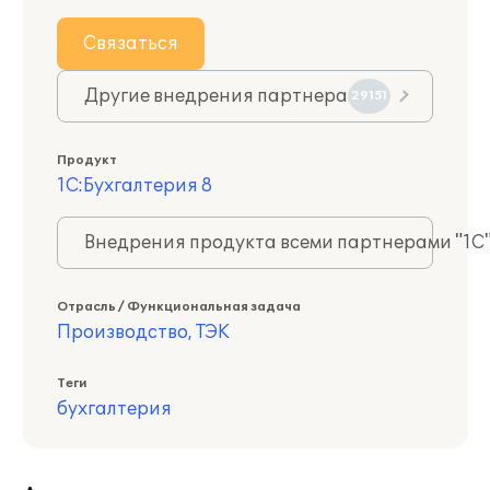
Связаться
Другие внедрения партнера
29151
Продукт
1С:Бухгалтерия 8
Внедрения продукта всеми партнерами "1С
Отрасль / Функциональная задача
Производство, ТЭК
Теги
бухгалтерия