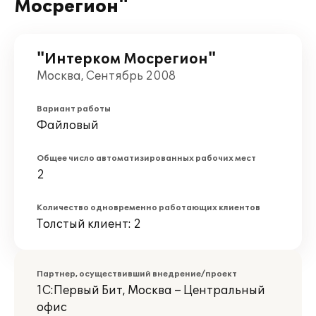
Мосрегион"
"Интерком Мосрегион"
Москва, Сентябрь 2008
Вариант работы
Файловый
Общее число автоматизированных рабочих мест
2
Количество одновременно работающих клиентов
Толстый клиент: 2
Партнер, осуществивший внедрение/проект
1С:Первый Бит, Москва – Центральный
офис