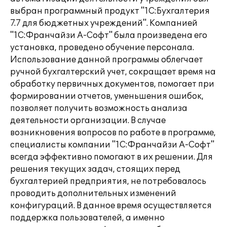
выбран программный продукт "1С:Бухгалтерия
7.7 для бюджетных учреждений". Компанией
"1С:Франчайзи А-Софт" была произведена его
установка, проведено обучение персонала.
Использование данной программы облегчает
ручной бухгалтерский учет, сокращает время на
обработку первичных документов, помогает при
формировании отчетов, уменьшения ошибок,
позволяет получить возможность анализа
деятельности организации. В случае
возникновения вопросов по работе в программе,
специалисты компании "1С:Франчайзи А-Софт"
всегда эффективно помогают в их решении. Для
решения текущих задач, стоящих перед
бухгалтерией предприятия, не потребовалось
проводить дополнительных изменений
конфигураций. В данное время осуществляется
поддержка пользователей, а именно