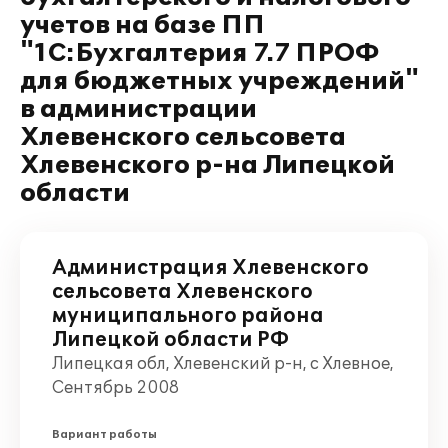
учетов на базе ПП
"1С:Бухгалтерия 7.7 ПРОФ
для бюджетных учреждений"
в администрации
Хлевенского сельсовета
Хлевенского р-на Липецкой
области
Администрация Хлевенского
сельсовета Хлевенского
муниципального района
Липецкой области РФ
Липецкая обл, Хлевенский р-н, с Хлевное,
Сентябрь 2008
Вариант работы