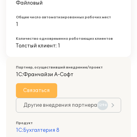
Файловый
Общее число автоматизированных рабочих мест
1
Количество одновременно работающих клиентов
Толстый клиент: 1
Партнер, осуществивший внедрение/проект
1С:Франчайзи А-Софт
Связаться
Другие внедрения партнера
1296
Продукт
1С:Бухгалтерия 8