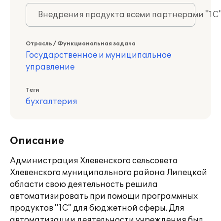
Внедрения продукта всеми партнерами "1С
Отрасль / Функциональная задача
Государственное и муниципальное
управление
Теги
бухгалтерия
Описание
Администрация Хлевенского сельсовета
Хлевенского муниципального района Липецкой
области свою деятельность решила
автоматизировать при помощи программных
продуктов "1С" для бюджетной сферы. Для
автоматизации деятельности учреждения был