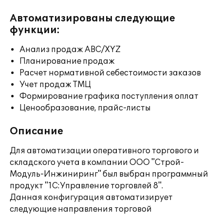
Автоматизированы следующие
функции:
Анализ продаж ABC/XYZ
Планирование продаж
Расчет нормативной себестоимости заказов
Учет продаж ТМЦ
Формирование графика поступления оплат
Ценообразование, прайс-листы
Описание
Для автоматизации оперативного торгового и
складского учета в компании ООО "Строй-
Модуль-Инжиниринг" был выбран программный
продукт "1С:Управление торговлей 8".
Данная конфигурация автоматизирует
следующие направления торговой