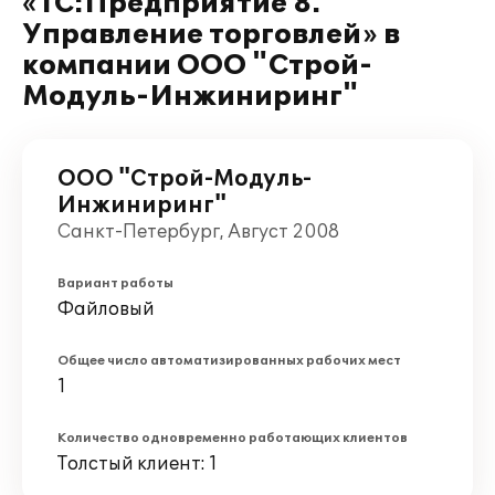
«1С:Предприятие 8.
Управление торговлей» в
компании ООО "Строй-
Модуль-Инжиниринг"
ООО "Строй-Модуль-
Инжиниринг"
Санкт-Петербург, Август 2008
Вариант работы
Файловый
Общее число автоматизированных рабочих мест
1
Количество одновременно работающих клиентов
Толстый клиент: 1