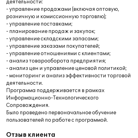
деятельности:
- управление продажами (включая оптовую,
розничную и комиссионную торговлю);
- управление поставками;
- планирование продаж и закупок;
- управление складскими запасами;
- управление заказами покупателей;
- управление отношениями с клиентами;
- анализ товарооборота предприятия;
- анализ цен и управление ценовой политикой;
- мониторинг и анализ эффективности торговой
деятельности.
Программа поддерживается в рамках
Информационно-Технологического
Сопровождения.
Было проведено первоначальное обучение
пользователей по работе с программой.
Отзыв клиента