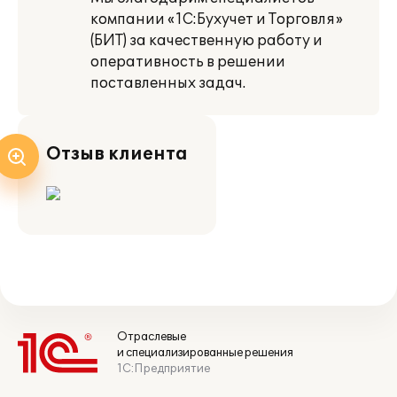
компании «1С:Бухучет и Торговля»
(БИТ) за качественную работу и
оперативность в решении
поставленных задач.
Отзыв клиента
Отраслевые
и специализированные решения
1С:Предприятие