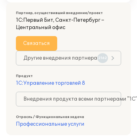
Партнер, осуществивший внедрение/проект
1С:Первый Бит, Санкт-Петербург –
Центральный офис
Связаться
Другие внедрения партнера
2162
Продукт
1С:Управление торговлей 8
Внедрения продукта всеми партнерами "1С
Отрасль / Функциональная задача
Профессиональные услуги