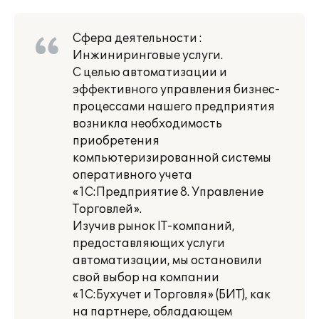
Сфера деятельности :
Инжиниринговые услуги.
С целью автоматизации и
эффективного управления бизнес-
процессами нашего предприятия
возникла необходимость
приобретения
компьютеризированной системы
оперативного учета
«1С:Предприятие 8. Управление
Торговлей».
Изучив рынок IT-компаний,
предоставляющих услуги
автоматизации, мы остановили
свой выбор на компании
«1С:Бухучет и Торговля» (БИТ), как
на партнере, обладающем