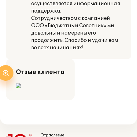
осуществляется информационная
поддержка.
Сотрудничеством с компанией
ООО «Бюджетный Советник» мы
довольны и намерены его
продолжить. Спасибо и удачи вам
во всех начинаниях!
Отзыв клиента
Отраслевые