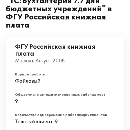
"1С:Бухгалтерия 7.7 для
бюджетных учреждений" в
ФГУ Российская книжная
плата
ФГУ Российская книжная
плата
Москва, Август 2008
Вариант работы
Файловый
Общее число автоматизированных рабочих мест
9
Количество одновременно работающих клиентов
Толстый клиент: 9