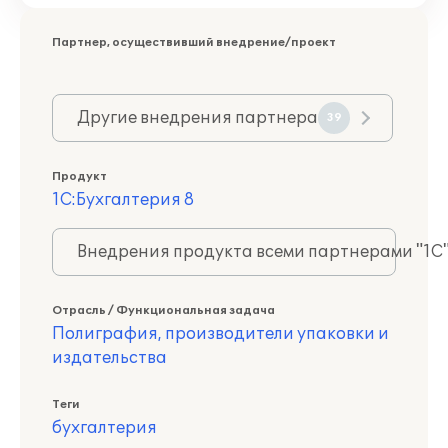
Партнер, осуществивший внедрение/проект
Другие внедрения партнера
39
Продукт
1С:Бухгалтерия 8
Внедрения продукта всеми партнерами "1С
Отрасль / Функциональная задача
Полиграфия, производители упаковки и
издательства
Теги
бухгалтерия