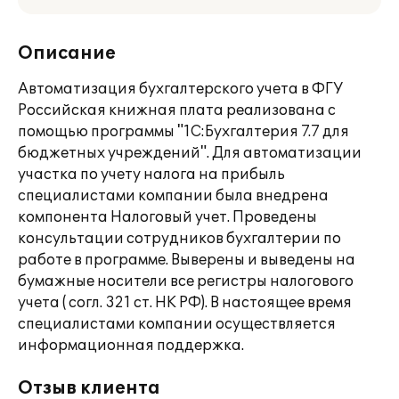
Описание
Автоматизация бухгалтерского учета в ФГУ
Российская книжная плата реализована с
помощью программы "1С:Бухгалтерия 7.7 для
бюджетных учреждений". Для автоматизации
участка по учету налога на прибыль
специалистами компании была внедрена
компонента Налоговый учет. Проведены
консультации сотрудников бухгалтерии по
работе в программе. Выверены и выведены на
бумажные носители все регистры налогового
учета ( согл. 321 ст. НК РФ). В настоящее время
специалистами компании осуществляется
информационная поддержка.
Отзыв клиента