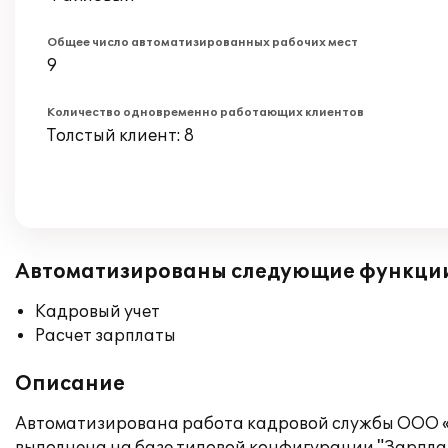
Общее число автоматизированных рабочих мест
9
Количество одновременно работающих клиентов
Толстый клиент: 8
Автоматизированы следующие функци
Кадровый учет
Расчет зарплаты
Описание
Автоматизирована работа кадровой службы ООО «