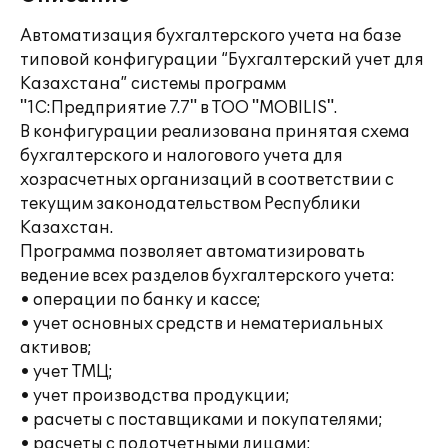
Автоматизация бухгалтерского учета на базе
типовой конфигурации “Бухгалтерский учет для
Казахстана” системы программ
"1С:Предприятие 7.7" в ТОО "MOBILIS".
В конфигурации реализована принятая схема
бухгалтерского и налогового учета для
хозрасчетных организаций в соответствии с
текущим законодательством Республики
Казахстан.
Программа позволяет автоматизировать
ведение всех разделов бухгалтерского учета:
• операции по банку и кассе;
• учет основных средств и нематериальных
активов;
• учет ТМЦ;
• учет производства продукции;
• расчеты с поставщиками и покупателями;
• расчеты с подотчетными лицами;