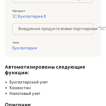
Продукт
1С:Бухгалтерия 8
Внедрения продукта всеми партнерами "1С
Теги
бухгалтерия
Автоматизированы следующие
функции:
Бухгалтерский учет
Казахстан
Налоговый учет
Описание