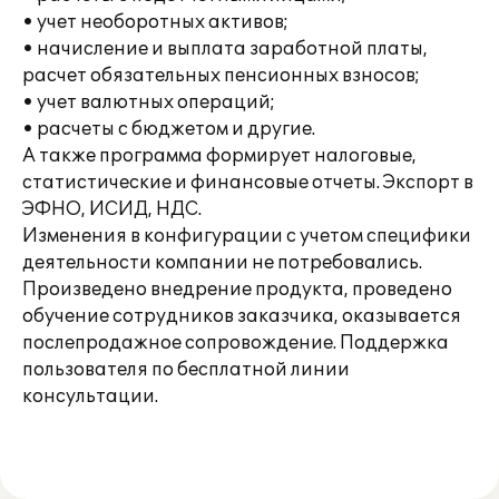
• учет необоротных активов;
• начисление и выплата заработной платы,
расчет обязательных пенсионных взносов;
• учет валютных операций;
• расчеты с бюджетом и другие.
А также программа формирует налоговые,
статистические и финансовые отчеты. Экспорт в
ЭФНО, ИСИД, НДС.
Изменения в конфигурации с учетом специфики
деятельности компании не потребовались.
Произведено внедрение продукта, проведено
обучение сотрудников заказчика, оказывается
послепродажное сопровождение. Поддержка
пользователя по бесплатной линии
консультации.