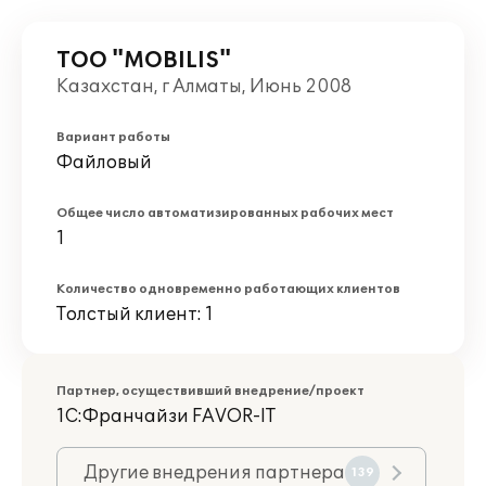
ТОО "MOBILIS"
Казахстан, г Алматы, Июнь 2008
Вариант работы
Файловый
Общее число автоматизированных рабочих мест
1
Количество одновременно работающих клиентов
Толстый клиент: 1
Партнер, осуществивший внедрение/проект
1С:Франчайзи FAVOR-IT
Другие внедрения партнера
139