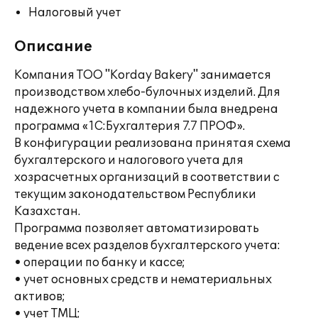
Налоговый учет
Описание
Компания ТОО "Korday Bakery" занимается
производством хлебо-булочных изделий. Для
надежного учета в компании была внедрена
программа «1С:Бухгалтерия 7.7 ПРОФ».
В конфигурации реализована принятая схема
бухгалтерского и налогового учета для
хозрасчетных организаций в соответствии с
текущим законодательством Республики
Казахстан.
Программа позволяет автоматизировать
ведение всех разделов бухгалтерского учета:
• операции по банку и кассе;
• учет основных средств и нематериальных
активов;
• учет ТМЦ;