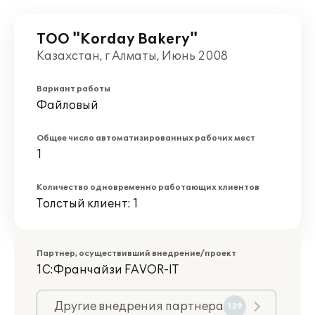
ТОО "Korday Bakery"
Казахстан, г Алматы, Июнь 2008
Вариант работы
Файловый
Общее число автоматизированных рабочих мест
1
Количество одновременно работающих клиентов
Толстый клиент: 1
Партнер, осуществивший внедрение/проект
1С:Франчайзи FAVOR-IT
Другие внедрения партнера
139