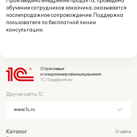
Произведено внедрение продукта, проведено
обучение сотрудников заказчика, оказывается
послепродажное сопровождение. Поддержка
пользователя по бесплатной линии
консультации.
Отраслевые
и специализированные решения
1С:Предприятие
Другие сайты 1С
Каталог
О сайте