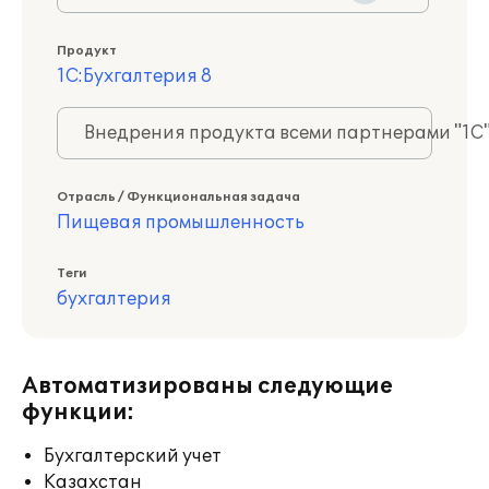
Продукт
1С:Бухгалтерия 8
Внедрения продукта всеми партнерами "1С
Отрасль / Функциональная задача
Пищевая промышленность
Теги
бухгалтерия
Автоматизированы следующие
функции:
Бухгалтерский учет
Казахстан