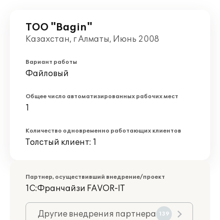
ТОО "Bagin"
Казахстан, г Алматы, Июнь 2008
Вариант работы
Файловый
Общее число автоматизированных рабочих мест
1
Количество одновременно работающих клиентов
Толстый клиент: 1
Партнер, осуществивший внедрение/проект
1С:Франчайзи FAVOR-IT
Другие внедрения партнера
139