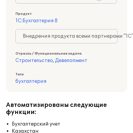
Продукт
1С:Бухгалтерия 8
Внедрения продукта всеми партнерами "1С
Отрасль / Функциональная задача
Строительство
,
Девелопмент
Теги
бухгалтерия
Автоматизированы следующие
функции:
Бухгалтерский учет
Казахстан