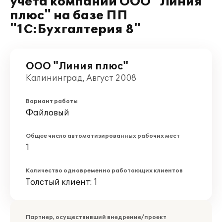
учёта компании ООО "Линия
плюс" на базе ПП
"1С:Бухгалтерия 8"
ООО "Линия плюс"
Калининград, Август 2008
Вариант работы
Файловый
Общее число автоматизированных рабочих мест
1
Количество одновременно работающих клиентов
Толстый клиент: 1
Партнер, осуществивший внедрение/проект