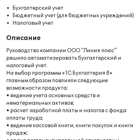
Бухгалтерский учет
Бюджетный учет (для бюджетных учреждений)
Налоговый учет
Описание
Руководство компании ООО "Линия плюс"
решило автоматизировать бухгалтерский и
налоговый учет.
На выбор программы «1С:Бухгалтерия 8»
главным образом повлияли следующие
возможности продукта:
• ведение учета основных средств и
нематериальных активов;
• расчет заработной платы и налогов с фонда
оплаты труда;
• ведение кассовой книги, книги покупок и книги
продаж;