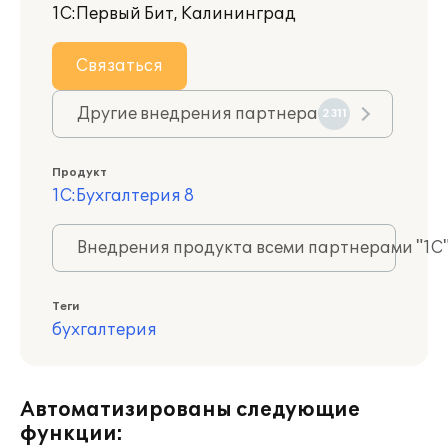
1С:Первый Бит, Калининград
Связаться
Другие внедрения партнера
2311
Продукт
1С:Бухгалтерия 8
Внедрения продукта всеми партнерами "1С
Теги
бухгалтерия
Автоматизированы следующие
функции: