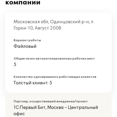
компании
Московская обл, Одинцовский р-н, п
Горки-10, Август 2008
Вариант работы
Файловый
Общее число автоматизированных рабочих мест
5
Количество одновременно работающих клиентов
Толстый клиент: 5
Партнер, осуществивший внедрение/проект
1С:Первый Бит, Москва – Центральный
офис