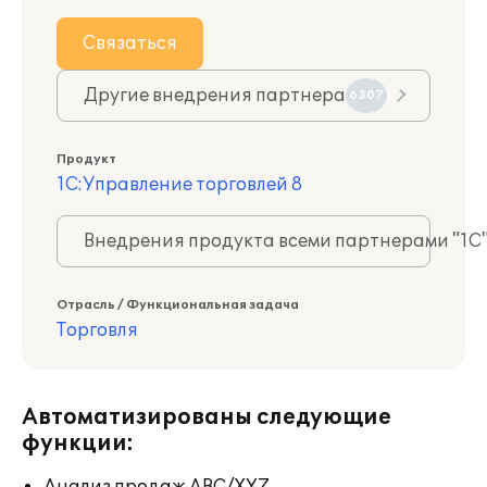
Связаться
Другие внедрения партнера
6307
Продукт
1С:Управление торговлей 8
Внедрения продукта всеми партнерами "1С
Отрасль / Функциональная задача
Торговля
Автоматизированы следующие
функции: