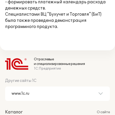
- формировать платежный календарь расхода
денежных средств.
Специалистами ВЦ "Бухучет и Торговля" (БиТ)
была также проведена демонстрация
программного продукта.
Отраслевые
и специализированные решения
1С:Предприятие
Другие сайты 1С
Каталог
О сайте