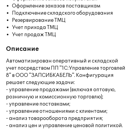
Оформление заказов поставщикам
Подключение складского оборудования
Резервирование ТМЦ
Учет прихода ТМЦ
Учет продаж ТМЦ
Описание
Автоматизирован оперативный и складской
учет посредством ПП "1С:Управление торговлей
8" в ООО "ЗАПСИБКАБЕЛЬ". Конфигурация
решает следующие задачи:
- управление продажами (включая оптовую,
розничную и комиссионную торговлю);
- управление поставками;
- управление отношениями с клиентами;
- анализ товарооборота предприятия;
- анализ цен и управление ценовой политикой.