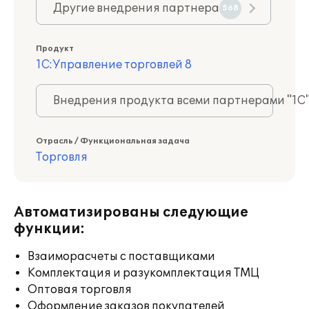
Другие внедрения партнера
568
Продукт
1С:Управление торговлей 8
Внедрения продукта всеми партнерами "1С
Отрасль / Функциональная задача
Торговля
Автоматизированы следующие
функции:
Взаиморасчеты с поставщиками
Комплектация и разукомплектация ТМЦ
Оптовая торговля
Оформление заказов покупателей