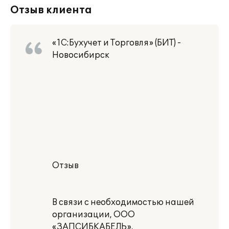
Отзыв клиента
«1С:Бухучет и Торговля» (БИТ) -
Новосибирск
Отзыв
В связи с необходимостью нашей
организации, ООО
«ЗАПСИБКАБЕЛЬ»,