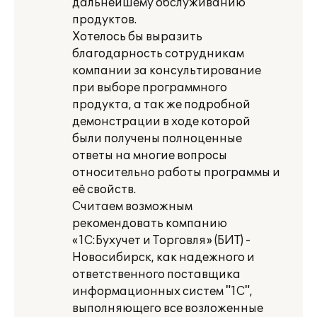
дальнейшему обслуживанию
продуктов.
Хотелось бы выразить
благодарность сотрудникам
компании за консультирование
при выборе программного
продукта, а так же подробной
демонстрации в ходе которой
были получены полноценные
ответы на многие вопросы
относительно работы программы и
её свойств.
Считаем возможным
рекомендовать компанию
«1С:Бухучет и Торговля» (БИТ) -
Новосибирск, как надежного и
ответственного поставщика
информационных систем "1С",
выполняющего все возложенные