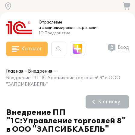
Отраслевые
и специализированные
решения
1С:Предприятие
Вход
Каталог
Главная
Внедрения
Внедрение ПП "1С:Управление торговлей 8" в ООО
"ЗАПСИБКАБЕЛЬ"
К списку
Внедрение ПП
"1С:Управление торговлей 8"
в ООО "ЗАПСИБКАБЕЛЬ"