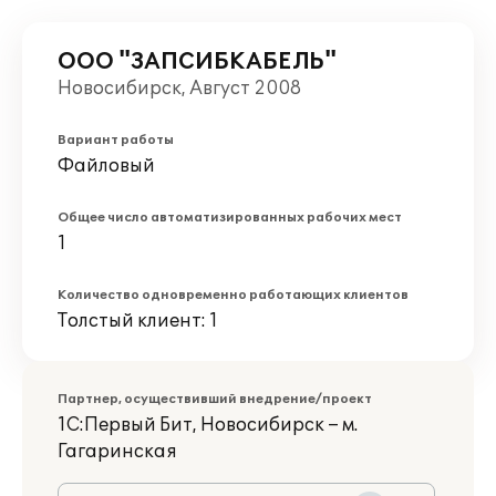
ООО "ЗАПСИБКАБЕЛЬ"
Новосибирск, Август 2008
Вариант работы
Файловый
Общее число автоматизированных рабочих мест
1
Количество одновременно работающих клиентов
Толстый клиент: 1
Партнер, осуществивший внедрение/проект
1С:Первый Бит, Новосибирск – м.
Гагаринская