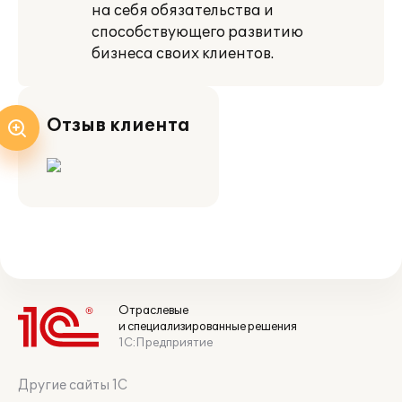
на себя обязательства и
способствующего развитию
бизнеса своих клиентов.
Отзыв клиента
Отраслевые
и специализированные решения
1С:Предприятие
Другие сайты 1С