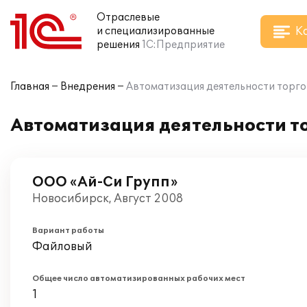
Отраслевые
К
и специализированные
решения
1С:Предприятие
Главная
Внедрения
Автоматизация деятельности торго
Автоматизация деятельности то
ООО «Ай-Си Групп»
Новосибирск, Август 2008
Вариант работы
Файловый
Общее число автоматизированных рабочих мест
1