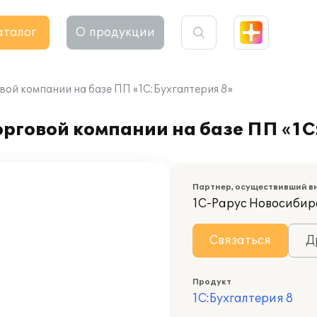
аталог
О продукции
вой компании на базе ПП «1С:Бухгалтерия 8»
рговой компании на базе ПП «1С
Партнер, осуществивший в
1С-Рарус Новосибир
Связаться
Д
Продукт
1С:Бухгалтерия 8