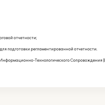
оговой отчетности;
для подготовки регламентированной отчетности.
Информационно-Технологического Сопровождения (И