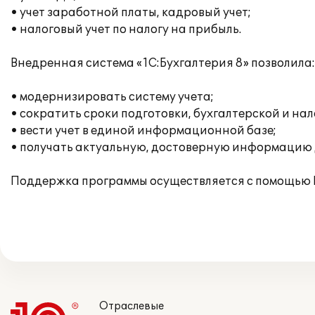
• учет заработной платы, кадровый учет;
• налоговый учет по налогу на прибыль.
Внедренная система «1С:Бухгалтерия 8» позволила:
• модернизировать систему учета;
• сократить сроки подготовки, бухгалтерской и нал
• вести учет в единой информационной базе;
• получать актуальную, достоверную информацию 
Поддержка программы осуществляется с помощью 
Отраслевые