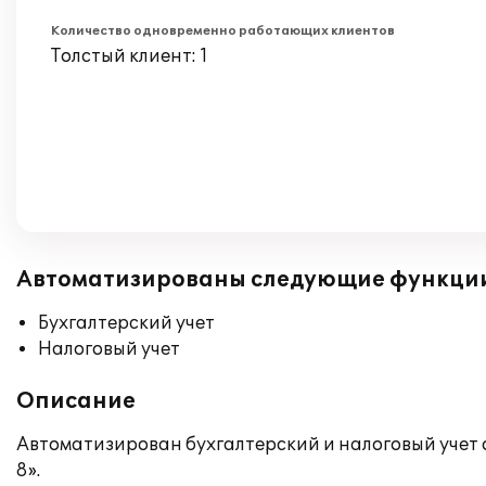
Количество одновременно работающих клиентов
Толстый клиент: 1
Автоматизированы следующие функци
Бухгалтерский учет
Налоговый учет
Описание
Автоматизирован бухгалтерский и налоговый учет 
8».