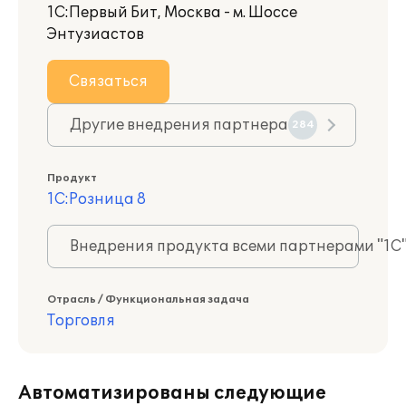
1С:Первый Бит, Москва - м. Шоссе
Энтузиастов
Связаться
Другие внедрения партнера
284
Продукт
1С:Розница 8
Внедрения продукта всеми партнерами "1С
Отрасль / Функциональная задача
Торговля
Автоматизированы следующие