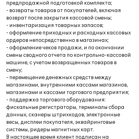
предпродажной подготовкой комплекта;
- возвраты товаров от покупателей, включая
возврат после закрытия кассовой смены;
- инвентаризация товарных запасов;
- оформление приходных и расходных кассовых
ордеров непосредственно в магазинах;
- оформление чеков продажи, и по окончании
смены сводного отчета по контрольно-кассовой
машине, с учетом возвращенных товаров в
смену;
- перемещение денежных средств между
магазинами, внутренними кассами магазинов,
магазинами и кассами торгового предприятия;
- поддержка торгового оборудования:
фискальные регистраторы, терминалы сбора
данных, сканеры штрихкодов, электронные
весы, дисплеи покупателя, эквайринговые
системы, ридеры магнитных карт.
В настоящее время клиент подписан на