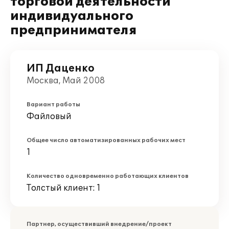
торговой деятельности
индивидуального
предпринимателя
ИП Даценко
Москва, Май 2008
Вариант работы
Файловый
Общее число автоматизированных рабочих мест
1
Количество одновременно работающих клиентов
Толстый клиент: 1
Партнер, осуществивший внедрение/проект