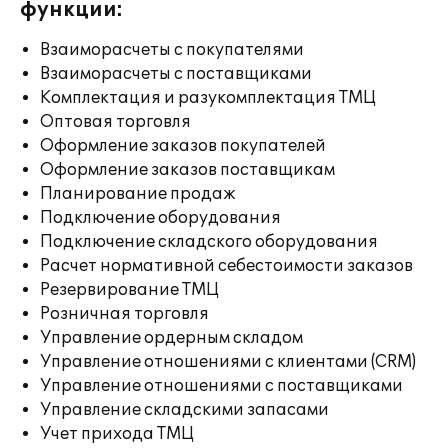
функции:
Взаиморасчеты с покупателями
Взаиморасчеты с поставщиками
Комплектация и разукомплектация ТМЦ
Оптовая торговля
Оформление заказов покупателей
Оформление заказов поставщикам
Планирование продаж
Подключение оборудования
Подключение складского оборудования
Расчет нормативной себестоимости заказов
Резервирование ТМЦ
Розничная торговля
Управление ордерным складом
Управление отношениями с клиентами (CRM)
Управление отношениями с поставщиками
Управление складскими запасами
Учет прихода ТМЦ