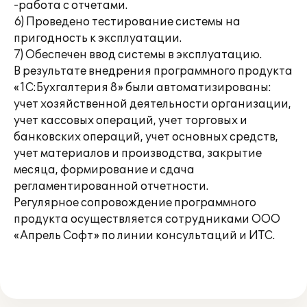
-работа с отчетами.
6) Проведено тестирование системы на
пригодность к эксплуатации.
7) Обеспечен ввод системы в эксплуатацию.
В результате внедрения программного продукта
«1С:Бухгалтерия 8» были автоматизированы:
учет хозяйственной деятельности организации,
учет кассовых операций, учет торговых и
банковских операций, учет основных средств,
учет материалов и производства, закрытие
месяца, формирование и сдача
регламентированной отчетности.
Регулярное сопровождение программного
продукта осуществляется сотрудниками ООО
«Апрель Софт» по линии консультаций и ИТС.