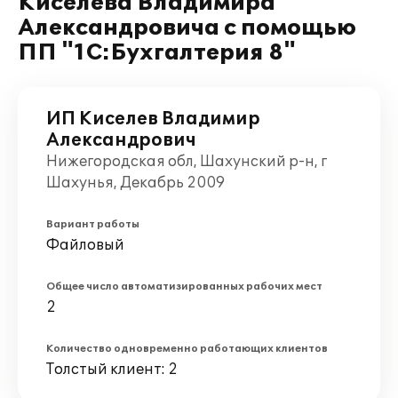
Киселева Владимира
Александровича с помощью
ПП "1С:Бухгалтерия 8"
ИП Киселев Владимир
Александрович
Нижегородская обл, Шахунский р-н, г
Шахунья, Декабрь 2009
Вариант работы
Файловый
Общее число автоматизированных рабочих мест
2
Количество одновременно работающих клиентов
Толстый клиент: 2