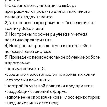
работы:
1) Оказаны консультации по выбору
программного продукта для оптимального
решения задач клиента.
2) Установлено программное обеспечение на
технику Заказчика.
3) Настроены параметры учета и учетная
политика предприятия.
4) Настроены права доступа и интерфейсы
пользователей системы.
5) Проведено первоначальное обучение работе
в программе:
-режимы запуска 1С;
-создание и восстановление архивных копий;
-стартовый помощник;
-настройка учетной политики предприятия;
-ввод общих сведений о фирме;
-заполнение справочников и классификаторов;
-ввод начальных остатков;