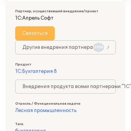
Партнер, осуществивший внедрение/проект
1С:Апрель Софт
Связаться
Другие внедрения партнера
3559
Продукт
1С:Бухгалтерия 8
Внедрения продукта всеми партнерами "1С
Отрасль / Функциональная задача
Лесная промышленность
Теги