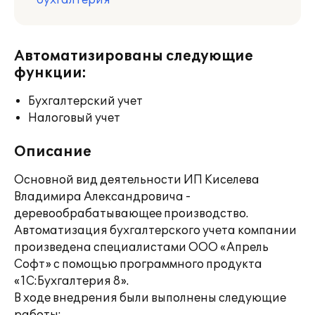
бухгалтерия
Автоматизированы следующие
функции:
Бухгалтерский учет
Налоговый учет
Описание
Основной вид деятельности ИП Киселева
Владимира Александровича -
деревообрабатывающее производство.
Автоматизация бухгалтерского учета компании
произведена специалистами ООО «Апрель
Софт» с помощью программного продукта
«1С:Бухгалтерия 8».
В ходе внедрения были выполнены следующие