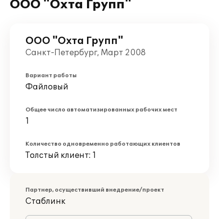
ООО "Охта Групп"
ООО "Охта Групп"
Санкт-Петербург, Март 2008
Вариант работы
Файловый
Общее число автоматизированных рабочих мест
1
Количество одновременно работающих клиентов
Толстый клиент: 1
Партнер, осуществивший внедрение/проект
Стаблинк