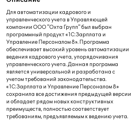
Описание
Для автоматизации кадрового и
управленческого учета в Управляющей
компании ООО "Охта Групп" был выбран
программный продукт «1С:Зарплата и
Управление Персоналом 8». Программа
обеспечивает высокий уровень автоматизации
ведения кадрового учета, упорядочивания
управленческого учета. Данная программа
является универсальной и разработана с
учетом требований законодательства.
«1С:Зарплата и Управление Персоналом 8»
сохранила все достижения предыдущей версии
и обладает рядом новых конструктивных
преимуществ, полностью соответствует
требованиям, предъявляемым к ведению учета.