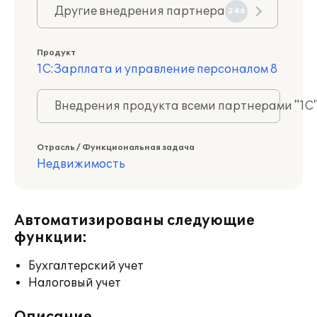
Другие внедрения партнера
246
Продукт
1С:Зарплата и управление персоналом 8
Внедрения продукта всеми партнерами "1С
Отрасль / Функциональная задача
Недвижимость
Автоматизированы следующие
функции:
Бухгалтерский учет
Налоговый учет