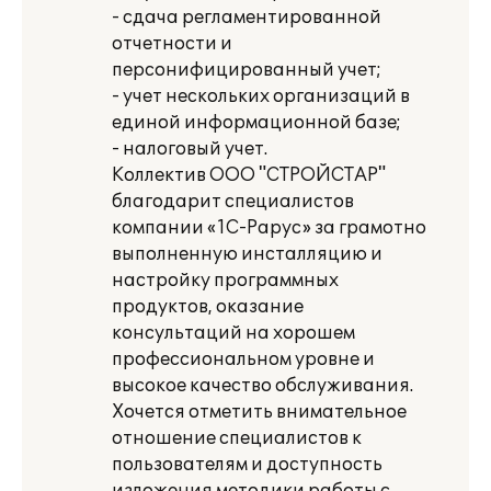
- сдача регламентированной
отчетности и
персонифицированный учет;
- учет нескольких организаций в
единой информационной базе;
- налоговый учет.
Коллектив ООО "СТРОЙСТАР"
благодарит специалистов
компании «1С-Рарус» за грамотно
выполненную инсталляцию и
настройку программных
продуктов, оказание
консультаций на хорошем
профессиональном уровне и
высокое качество обслуживания.
Хочется отметить внимательное
отношение специалистов к
пользователям и доступность