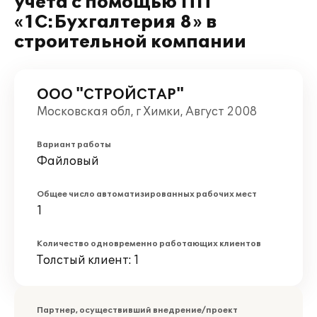
учета с помощью ПП
«1С:Бухгалтерия 8» в
строительной компании
ООО "СТРОЙСТАР"
Московская обл, г Химки, Август 2008
Вариант работы
Файловый
Общее число автоматизированных рабочих мест
1
Количество одновременно работающих клиентов
Толстый клиент: 1
Партнер, осуществивший внедрение/проект