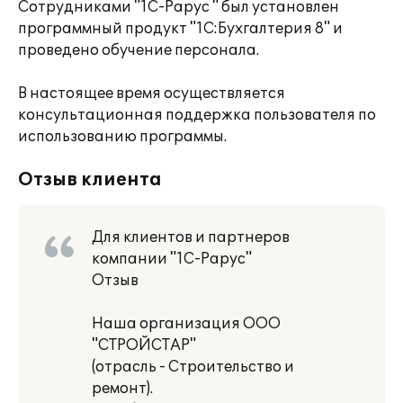
Сотрудниками "1С-Рарус " был установлен
программный продукт "1С:Бухгалтерия 8" и
проведено обучение персонала.
В настоящее время осуществляется
консультационная поддержка пользователя по
использованию программы.
Отзыв клиента
Для клиентов и партнеров
компании "1С-Рарус"
Отзыв
Наша организация ООО
"СТРОЙСТАР"
(отрасль - Строительство и
ремонт).