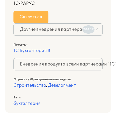
1С-РАРУС
Связаться
Другие внедрения партнера
28457
Продукт
1С:Бухгалтерия 8
Внедрения продукта всеми партнерами "1С
Отрасль / Функциональная задача
Строительство
,
Девелопмент
Теги
бухгалтерия