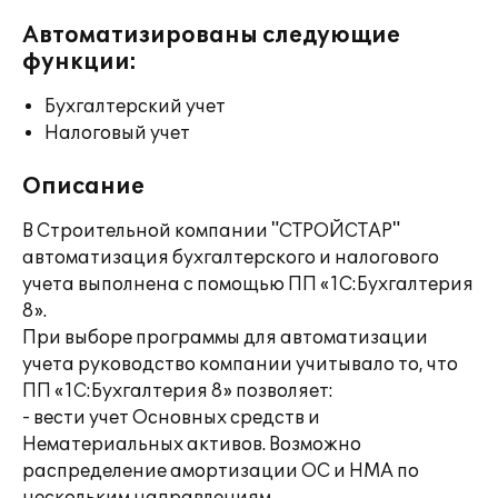
Автоматизированы следующие
функции:
Бухгалтерский учет
Налоговый учет
Описание
В Строительной компании "СТРОЙСТАР"
автоматизация бухгалтерского и налогового
учета выполнена с помощью ПП «1С:Бухгалтерия
8».
При выборе программы для автоматизации
учета руководство компании учитывало то, что
ПП «1С:Бухгалтерия 8» позволяет:
- вести учет Основных средств и
Нематериальных активов. Возможно
распределение амортизации ОС и НМА по