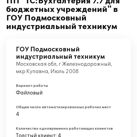
ПП "1С:Бухгалтерия 7.7 для
бюджетных учреждений" в
ГОУ Подмосковный
индустриальный техникум
ГОУ Подмосковный
индустриальный техникум
Московская обл, г Железнодорожный,
мкр Купавна, Июль 2008
Вариант работы
Файловый
Общее число автоматизированных рабочих мест
4
Количество одновременно работающих клиентов
Толстый клиент: 4