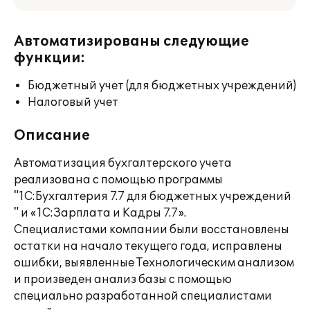
Автоматизированы следующие
функции:
Бюджетный учет (для бюджетных учреждений)
Налоговый учет
Описание
Автоматизация бухгалтерского учета
реализована с помощью программы
"1С:Бухгалтерия 7.7 для бюджетных учреждений
" и «1С:Зарплата и Кадры 7.7».
Специалистами компании были восстановлены
остатки на начало текущего года, исправлены
ошибки, выявленные Технологическим анализом
и произведен анализ базы с помощью
специально разработанной специалистами