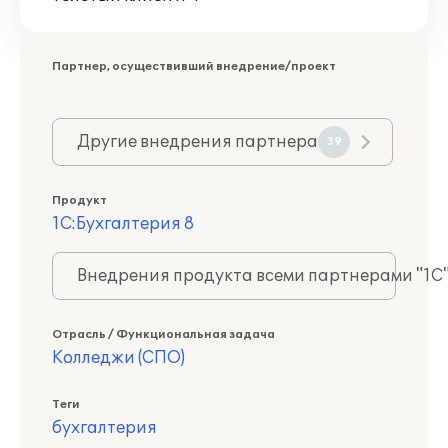
Партнер, осуществивший внедрение/проект
Другие внедрения партнера
39
Продукт
1С:Бухгалтерия 8
Внедрения продукта всеми партнерами "1С
Отрасль / Функциональная задача
Колледжи (СПО)
Теги
бухгалтерия