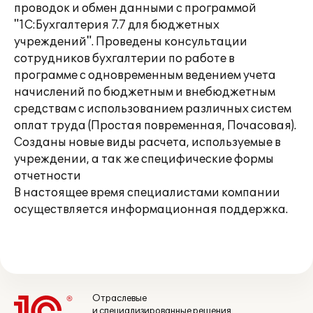
проводок и обмен данными с программой
"1С:Бухгалтерия 7.7 для бюджетных
учреждений". Проведены консультации
сотрудников бухгалтерии по работе в
программе с одновременным ведением учета
начислений по бюджетным и внебюджетным
средствам с использованием различных систем
оплат труда (Простая повременная, Почасовая).
Созданы новые виды расчета, используемые в
учреждении, а так же специфические формы
отчетности
В настоящее время специалистами компании
осуществляется информационная поддержка.
Отраслевые
и специализированные решения