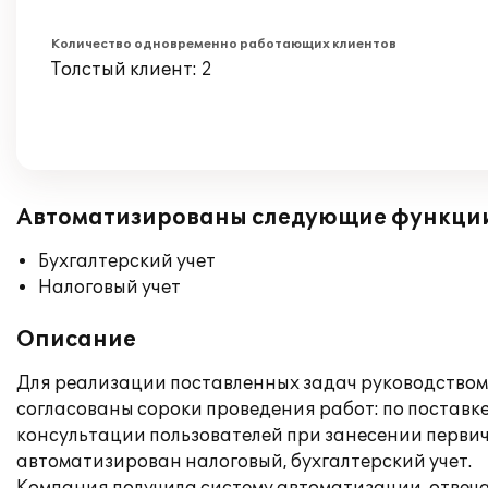
Количество одновременно работающих клиентов
Толстый клиент: 2
Автоматизированы следующие функци
Бухгалтерский учет
Налоговый учет
Описание
Для реализации поставленных задач руководством 
согласованы сороки проведения работ: по поставк
консультации пользователей при занесении перви
автоматизирован налоговый, бухгалтерский учет.