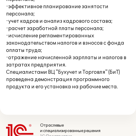
·эффективное планирование занятости
персонала;
·учет кадров и анализ кадрового состава;
·расчет заработной платы персонала;
·исчисление регламентированных
законодательством налогов и взносов с фонда
оплаты труда;
·отражение начисленной зарплаты и налогов в
затратах предприятия.
Специалистами ВЦ "Бухучет и Торговля" (БиТ)
проведена демонстрация программного
продукта и его установка на рабочие места.
Отраслевые
и специализированные решения