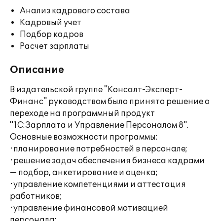
Анализ кадрового состава
Кадровый учет
Подбор кадров
Расчет зарплаты
Описание
В издательской группе "Консалт-Эксперт-
Финанс" руководством было принято решение о
переходе на программный продукт
"1С:Зарплата и Управление Персоналом 8".
Основные возможности программы:
·планирование потребностей в персонале;
·решение задач обеспечения бизнеса кадрами
— подбор, анкетирование и оценка;
·управление компетенциями и аттестация
работников;
·управление финансовой мотивацией
персонала;