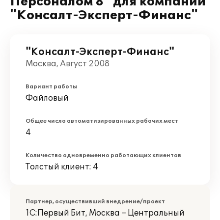
Персоналом 8" для компании
"Консалт-Эксперт-Финанс"
"Консалт-Эксперт-Финанс"
Москва, Август 2008
Вариант работы
Файловый
Общее число автоматизированных рабочих мест
4
Количество одновременно работающих клиентов
Толстый клиент: 4
Партнер, осуществивший внедрение/проект
1С:Первый Бит, Москва – Центральный