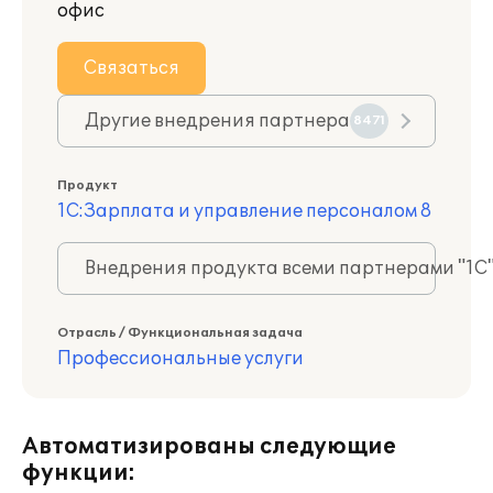
офис
Связаться
Другие внедрения партнера
8471
Продукт
1С:Зарплата и управление персоналом 8
Внедрения продукта всеми партнерами "1С
Отрасль / Функциональная задача
Профессиональные услуги
Автоматизированы следующие
функции: