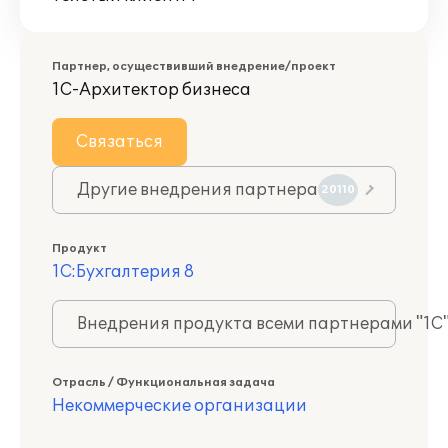
Партнер, осуществивший внедрение/проект
1С-Архитектор бизнеса
Связаться
Другие внедрения партнера
20110
Продукт
1С:Бухгалтерия 8
Внедрения продукта всеми партнерами "1С
Отрасль / Функциональная задача
Некоммерческие организации