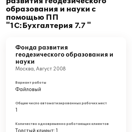
развития геодезического
образования и науки с
помощью ПП
"1С:Бухгалтерия 7.7 "
Фонда развития
геодезического образования и
науки
Москва, Август 2008
Вариант работы
Файловый
Общее число автоматизированных рабочих мест
1
Количество одновременно работающих клиентов
Толстый клиент: 1