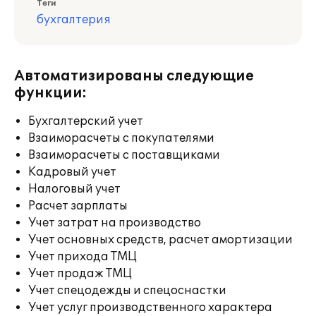
Теги
бухгалтерия
Автоматизированы следующие
функции:
Бухгалтерский учет
Взаиморасчеты с покупателями
Взаиморасчеты с поставщиками
Кадровый учет
Налоговый учет
Расчет зарплаты
Учет затрат на производство
Учет основных средств, расчет амортизации
Учет прихода ТМЦ
Учет продаж ТМЦ
Учет спецодежды и спецоснастки
Учет услуг производственного характера