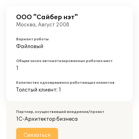
ООО "Сайбер нэт"
Москва, Август 2008
Вариант работы
Файловый
Общее число автоматизированных рабочих мест
1
Количество одновременно работающих клиентов
Толстый клиент: 1
Партнер, осуществивший внедрение/проект
1С-Архитектор бизнеса
Связаться