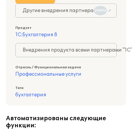
Другие внедрения партнера
20093
Продукт
1С:Бухгалтерия 8
Внедрения продукта всеми партнерами "1С
Отрасль / Функциональная задача
Профессиональные услуги
Теги
бухгалтерия
Автоматизированы следующие
функции: