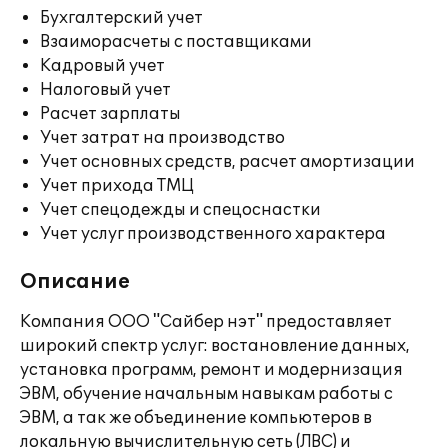
Бухгалтерский учет
Взаиморасчеты с поставщиками
Кадровый учет
Налоговый учет
Расчет зарплаты
Учет затрат на производство
Учет основных средств, расчет амортизации
Учет прихода ТМЦ
Учет спецодежды и спецоснастки
Учет услуг производственного характера
Описание
Компания ООО "Сайбер нэт" предоставляет
широкий спектр услуг: востановление данных,
установка программ, ремонт и модернизация
ЭВМ, обучение начальным навыкам работы с
ЭВМ, а так же объединение компьютеров в
локальную вычислительную сеть (ЛВС) и