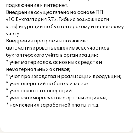
подключение к интернет.
Внедрение осуществлено на основе ПП
«1С:Бухгалтерия 7.7». Гибкие возможности
конфигурации по бухгалтерскому и налоговому
учету.
Внедрение программы позволило
автоматизировать ведение всех участков
бухгалтерского учёта в организации:
* учет материалов, основных средств и
нематериальных активов;
* учёт производства и реализации продукции;
* учет операций по банку и кассе;
* учёт валютных операций;
* учет взаиморасчетов с организациями;
* начисления заработной платы и т.д.