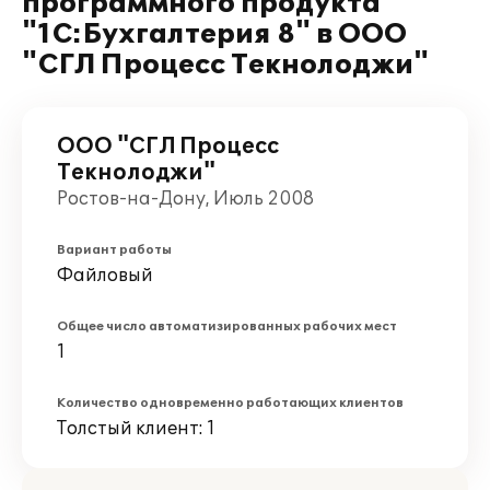
программного продукта
"1С:Бухгалтерия 8" в ООО
"СГЛ Процесс Текнолоджи"
ООО "СГЛ Процесс
Текнолоджи"
Ростов-на-Дону, Июль 2008
Вариант работы
Файловый
Общее число автоматизированных рабочих мест
1
Количество одновременно работающих клиентов
Толстый клиент: 1