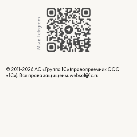
Мы в Telegram
© 2011-2026 АО «Группа 1С» (правопреемник ООО
«1С»). Все права защищены.
websol@1c.ru