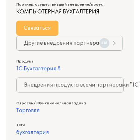
Партнер, осуществивший внедрение/проект
КОМПЬЮТЕРНАЯ БУХГАЛТЕРИЯ
Связаться
Другие внедрения партнера
518
Продукт
1С:Бухгалтерия 8
Внедрения продукта всеми партнерами "1С
Отрасль / Функциональная задача
Торговля
Теги
бухгалтерия