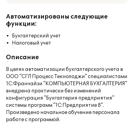
Автоматизированы следующие
функции:
Бухгалтерский учет
Налоговый учет
Описание
В целях автоматизации бухгалтерского учета в
ООО "СГЛ Процесс Текнолоджи" специалистами
1С:Франчайзи "КОМПЬЮТЕРНАЯ БУХГАЛТЕРИЯ"
внедрена практически без изменений
конфигурация "Бухгалтерия предприятия"
системы программ "1С:Предприятие 8".
Произведено начальное обучение персонала
работе с программой.