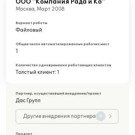
ООО "Компания Рада и Ко"
Москва, Март 2008
Вариант работы
Файловый
Общее число автоматизированных рабочих мест
1
Количество одновременно работающих клиентов
Толстый клиент: 1
Партнер, осуществивший внедрение/проект
Дас Групп
Другие внедрения партнера
11
Продукт