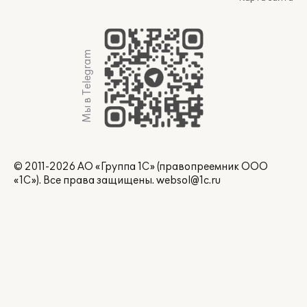
Мы в Telegram
© 2011-2026 АО «Группа 1С» (правопреемник ООО
«1С»). Все права защищены.
websol@1c.ru