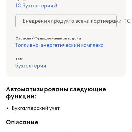
1С:Бухгалтерия 8
Внедрения продукта всеми партнерами "1С
Отрасль / Функциональная задача
Топливно-энергетический комплекс
Теги
бухгалтерия
Автоматизированы следующие
функции:
Бухгалтерский учет
Описание