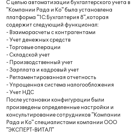
С целью автоматизации бухгалтерского учета в
"Компании Рада и Ко" была установлена
платформа "1С:Бухгалтерия 8",которая
содержит следующий функционал:
- Взаиморасчеты с контрагентами
- Учет денежных средств
- Торговые операции
- Складской учет
- Производственный учет
- Зарплата и кадровый учет
- Регламентированная отчетность
- Упрощенная система налогообложения
- Учет НДС
После установки конфигурации были
произведены определенные настройки и
консультирование сотрудников "Компании
Рада и Ко" специалистами компании ООО
"ЭКСПЕРТ-ВИТАЛ"