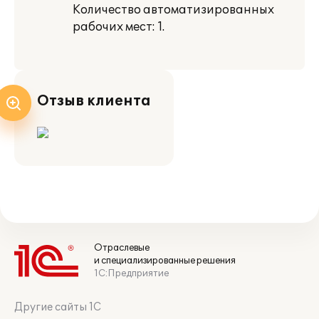
Количество автоматизированных
рабочих мест: 1.
Отзыв клиента
Отраслевые
и специализированные решения
1С:Предприятие
Другие сайты 1С