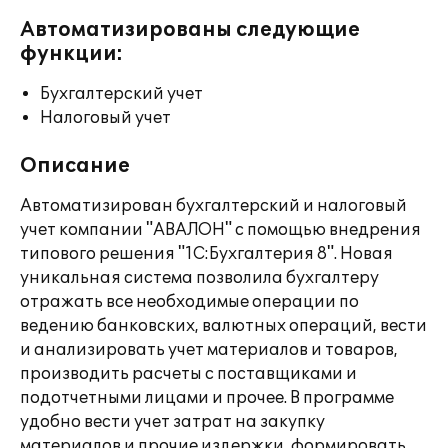
Автоматизированы следующие
функции:
Бухгалтерский учет
Налоговый учет
Описание
Автоматизирован бухгалтерский и налоговый
учет компании "АВАЛОН" с помощью внедрения
типового решения "1С:Бухгалтерия 8". Новая
уникальная система позволила бухгалтеру
отражать все необходимые операции по
ведению банковских, валютных операций, вести
и анализировать учет материалов и товаров,
производить расчеты с поставщиками и
подотчетными лицами и прочее. В программе
удобно вести учет затрат на закупку
материалов и прочие издержки, формировать