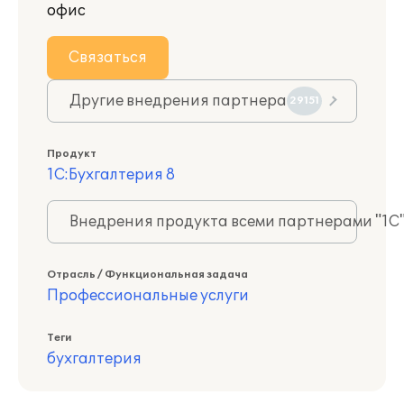
офис
Связаться
Другие внедрения партнера
29151
Продукт
1С:Бухгалтерия 8
Внедрения продукта всеми партнерами "1С
Отрасль / Функциональная задача
Профессиональные услуги
Теги
бухгалтерия