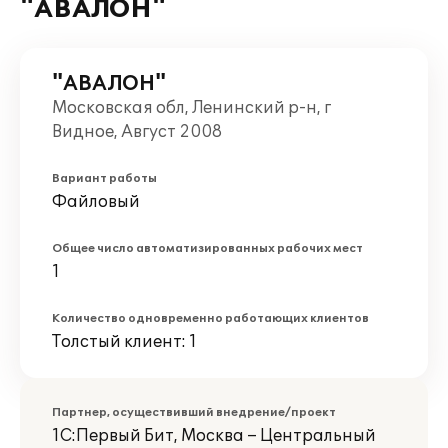
"АВАЛОН"
"АВАЛОН"
Московская обл, Ленинский р-н, г
Видное, Август 2008
Вариант работы
Файловый
Общее число автоматизированных рабочих мест
1
Количество одновременно работающих клиентов
Толстый клиент: 1
Партнер, осуществивший внедрение/проект
1С:Первый Бит, Москва – Центральный