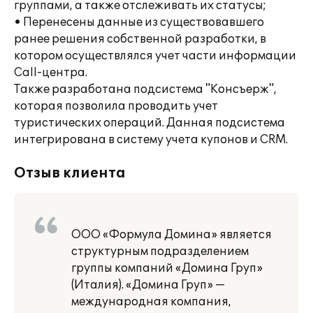
группами, а также отслеживать их статусы;
• Перенесены данные из существовавшего
ранее решения собственной разработки, в
котором осуществлялся учет части информации
Call-центра.
Также разработана подсистема "Консъерж",
которая позволила проводить учет
туристических операций. Данная подсистема
интегрирована в систему учета купонов и CRM.
Отзыв клиента
ООО «Формула Домина» является
структурным подразделением
группы компаний «Домина Груп»
(Италия). «Домина Груп» —
международная компания,