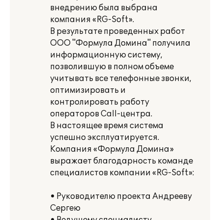
внедрению была выбрана
компания «RG-Soft».
В результате проведенных работ
ООО "Формула Домина" получила
информационную систему,
позволившую в полном объеме
учитывать все телефонные звонки,
оптимизировать и
контролировать работу
операторов Call-центра.
В настоящее время система
успешно эксплуатируется.
Компания «Формула Домина»
выражает благодарность команде
специалистов компании «RG-Soft»:
• Руководителю проекта Андрееву
Сергею