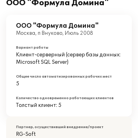
ООО "Формула Домина"
ООО "Формула Домина"
Москва, п Внуково, Июль 2008
Вариант работы
Клиент-серверный (сервер базы данных:
Microsoft SQL Server)
Общее число автоматизированных рабочих мест
5
Количество одновременно работающих клиентов
Толстый клиент: 5
Партнер, осуществивший внедрение/проект
RG-Soft