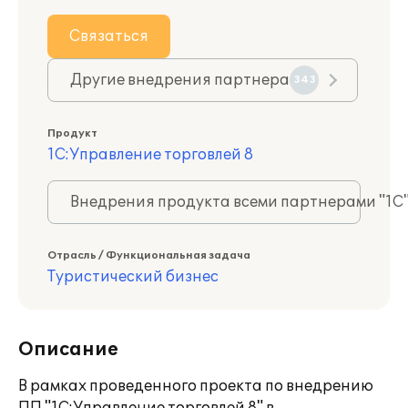
Связаться
Другие внедрения партнера
343
Продукт
1С:Управление торговлей 8
Внедрения продукта всеми партнерами "1С
Отрасль / Функциональная задача
Туристический бизнес
Описание
В рамках проведенного проекта по внедрению