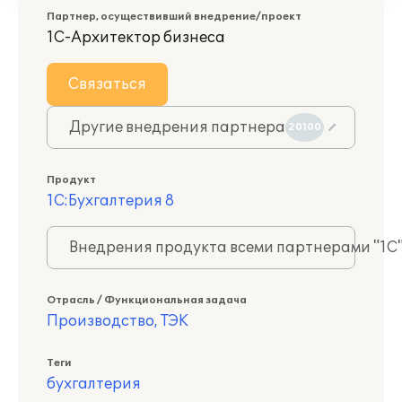
Партнер, осуществивший внедрение/проект
1С-Архитектор бизнеса
Связаться
Другие внедрения партнера
20100
Продукт
1С:Бухгалтерия 8
Внедрения продукта всеми партнерами "1С
Отрасль / Функциональная задача
Производство, ТЭК
Теги
бухгалтерия