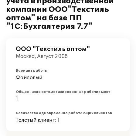
учета в производственной
компании ООО"Текстиль
оптом" на базе ПП
"1С:Бухгалтерия 7.7"
ООО "Текстиль оптом"
Москва, Август 2008
Вариант работы
Файловый
Общее число автоматизированных рабочих мест
1
Количество одновременно работающих клиентов
Толстый клиент: 1