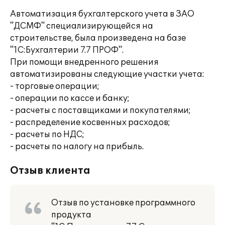
Автоматизация бухгалтерского учета в ЗАО
"ДСМФ" специализирующейся на
строительстве, была произведена на базе
"1С:Бухгалтерии 7.7 ПРОФ".
При помощи внедренного решения
автоматизированы следующие участки учета:
- торговые операции;
- операции по кассе и банку;
- расчеты с поставщиками и покупателями;
- распределение косвенных расходов;
- расчеты по НДС;
- расчеты по налогу на прибыль.
Отзыв клиента
Отзыв по установке программного
продукта