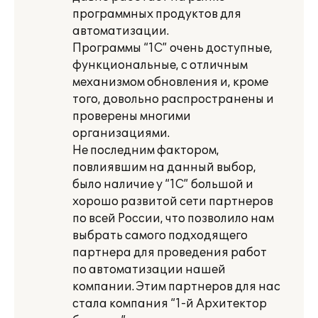
программных продуктов для
автоматизации.
Программы “1С” очень доступные,
функциональные, с отличным
механизмом обновления и, кроме
того, довольно распространены и
проверены многими
организациями.
Не последним фактором,
повлиявшим на данный выбор,
было наличие у “1С” большой и
хорошо развитой сети партнеров
по всей России, что позволило нам
выбрать самого подходящего
партнера для проведения работ
по автоматизации нашей
компании. Этим партнеров для нас
стала компания “1-й Архитектор