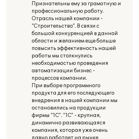
Признательны ему за грамотную и
профессиональную работу.
Отрасль нашей компании -
“Строительство”. В связи с
большой конкуренцией в данной
области и желанием еще больше
повысить эффективность нашей
работы мы столкнулись
необходимостью проведения
автоматизации бизнес -
процессов компании.
При выборе программного
продукта для его последующего
внедрения в нашей компании мы
остановились на продукции
фирмы “1С”. “1С” - крупная,
динамично развивающаяся
компания, которая уже очень
давно работает на рынке