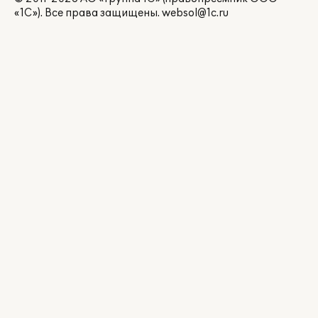
«1С»). Все права защищены.
websol@1c.ru