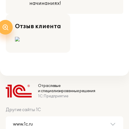
начинаниях!
Отзыв клиента
Отраслевые
и специализированные решения
1С:Предприятие
Другие сайты 1С