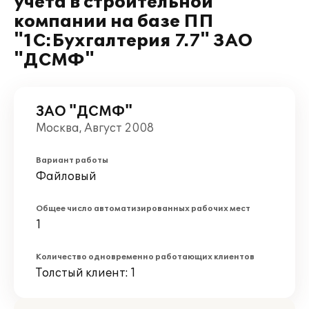
учета в строительной
компании на базе ПП
"1С:Бухгалтерия 7.7" ЗАО
"ДСМФ"
ЗАО "ДСМФ"
Москва, Август 2008
Вариант работы
Файловый
Общее число автоматизированных рабочих мест
1
Количество одновременно работающих клиентов
Толстый клиент: 1