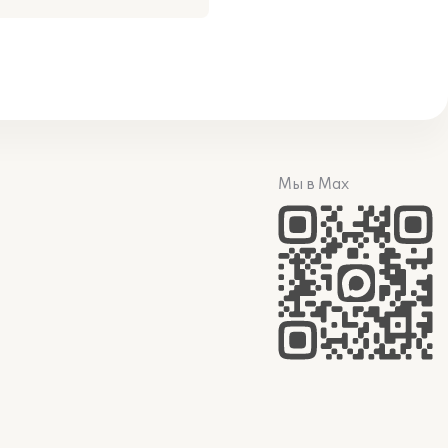
Мы в Max