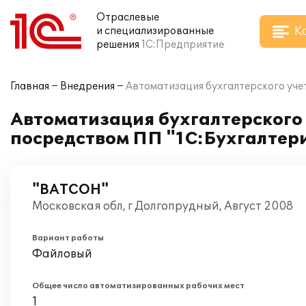
Отраслевые
К
и специализированные
решения
1С:Предприятие
Главная
Внедрения
Автоматизация бухгалтерского уче
Автоматизация бухгалтерского
посредством ПП "1С:Бухгалтери
"ВАТСОН"
Московская обл, г Долгопрудный, Август 2008
Вариант работы
Файловый
Общее число автоматизированных рабочих мест
1