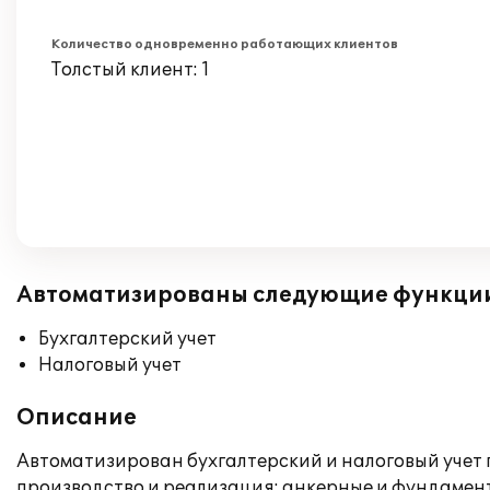
Количество одновременно работающих клиентов
Толстый клиент: 1
Автоматизированы следующие функци
Бухгалтерский учет
Налоговый учет
Описание
Автоматизирован бухгалтерский и налоговый учет
производство и реализация: анкерные и фундамент