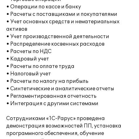
• Операции по кассе и банку
• Расчеты с поставщиками и покупателями
• Учет основных средств и нематериальных
активов
• Учет производственной деятельности
• Распределение косвенных расходов
• Расчеты по НДС
• Кадровый учет
• Расчеты по оплате труда
• Налоговый учет
• Расчеты по налогу на прибыль
• Синтетические и аналитические отчеты
• Регламентированная отчетность
• Интеграция с другими системами
Сотрудниками «1С-Рарус» проведена
демонстрация возможностей ПП, установка
программного обеспечения, обучение