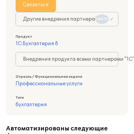
Связаться
Другие внедрения партнера
28473
Продукт
1С:Бухгалтерия 8
Внедрения продукта всеми партнерами "1С
Отрасль / Функциональная задача
Профессиональные услуги
Теги
бухгалтерия
Автоматизированы следующие