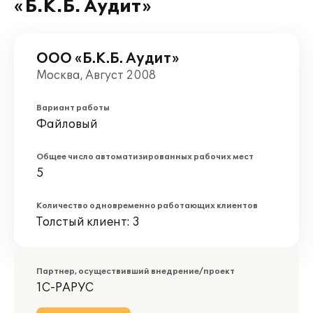
«Б.К.Б. Аудит»
ООО «Б.К.Б. Аудит»
Москва, Август 2008
Вариант работы
Файловый
Общее число автоматизированных рабочих мест
5
Количество одновременно работающих клиентов
Толстый клиент: 3
Партнер, осуществивший внедрение/проект
1С-РАРУС