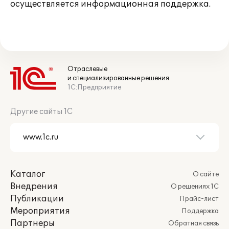
осуществляется информационная поддержка.
Отраслевые
и специализированные решения
1С:Предприятие
Другие сайты 1С
Каталог
О сайте
Внедрения
О решениях 1С
Публикации
Прайс-лист
Мероприятия
Поддержка
Партнеры
Обратная связь