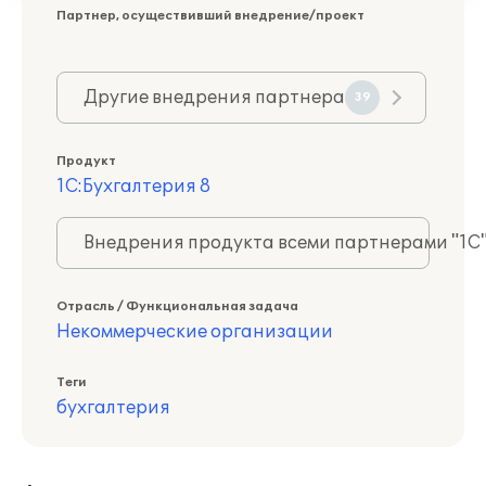
Партнер, осуществивший внедрение/проект
Другие внедрения партнера
39
Продукт
1С:Бухгалтерия 8
Внедрения продукта всеми партнерами "1С
Отрасль / Функциональная задача
Некоммерческие организации
Теги
бухгалтерия