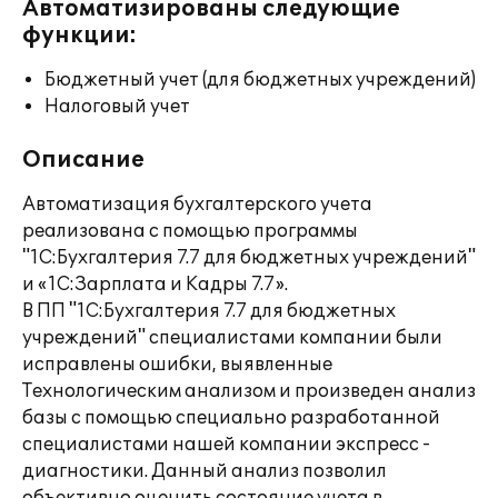
Автоматизированы следующие
функции:
Бюджетный учет (для бюджетных учреждений)
Налоговый учет
Описание
Автоматизация бухгалтерского учета
реализована с помощью программы
"1С:Бухгалтерия 7.7 для бюджетных учреждений"
и «1С:Зарплата и Кадры 7.7».
В ПП "1С:Бухгалтерия 7.7 для бюджетных
учреждений" специалистами компании были
исправлены ошибки, выявленные
Технологическим анализом и произведен анализ
базы с помощью специально разработанной
специалистами нашей компании экспресс -
диагностики. Данный анализ позволил