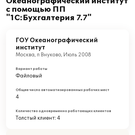
Океанографический институт
с помощью ПП
"1С:Бухгалтерия 7.7"
ГОУ Океанографический
институт
Москва, п Внуково, Июль 2008
Вариант работы
Файловый
Общее число автоматизированных рабочих мест
4
Количество одновременно работающих клиентов
Толстый клиент: 4