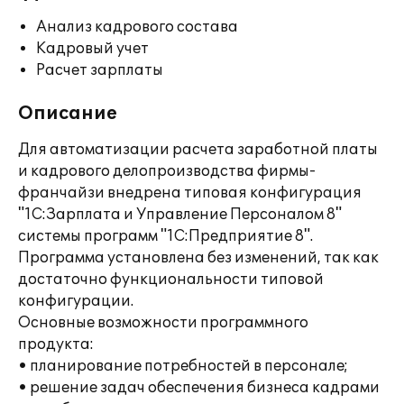
Анализ кадрового состава
Кадровый учет
Расчет зарплаты
Описание
Для автоматизации расчета заработной платы
и кадрового делопроизводства фирмы-
франчайзи внедрена типовая конфигурация
"1C:Зарплата и Управление Персоналом 8"
системы программ "1С:Предприятие 8".
Программа установлена без изменений, так как
достаточно функциональности типовой
конфигурации.
Основные возможности программного
продукта:
• планирование потребностей в персонале;
• решение задач обеспечения бизнеса кадрами