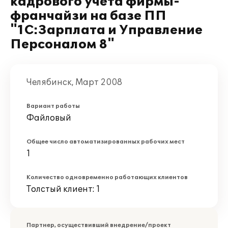
кадрового учета фирмы-
франчайзи на базе ПП
"1С:Зарплата и Управление
Персоналом 8"
Челябинск, Март 2008
Вариант работы
Файловый
Общее число автоматизированных рабочих мест
1
Количество одновременно работающих клиентов
Толстый клиент: 1
Партнер, осуществивший внедрение/проект