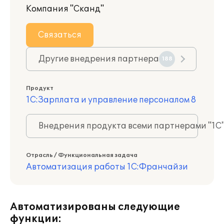
Компания "Сканд"
Связаться
Другие внедрения партнера
188
Продукт
1С:Зарплата и управление персоналом 8
Внедрения продукта всеми партнерами "1С
Отрасль / Функциональная задача
Автоматизация работы 1С:Франчайзи
Автоматизированы следующие
функции: