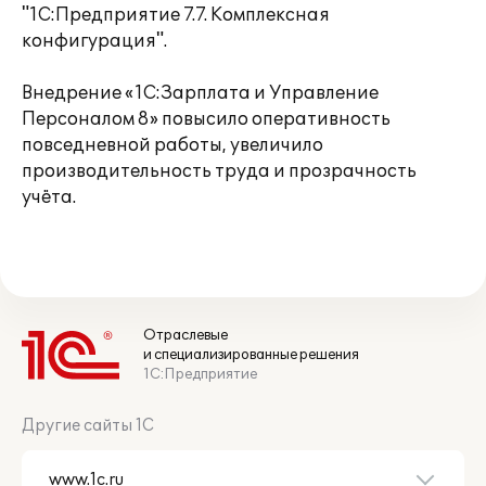
"1С:Предприятие 7.7. Комплексная
конфигурация".
Внедрение «1С:Зарплата и Управление
Персоналом 8» повысило оперативность
повседневной работы, увеличило
производительность труда и прозрачность
учёта.
Отраслевые
и специализированные решения
1С:Предприятие
Другие сайты 1С