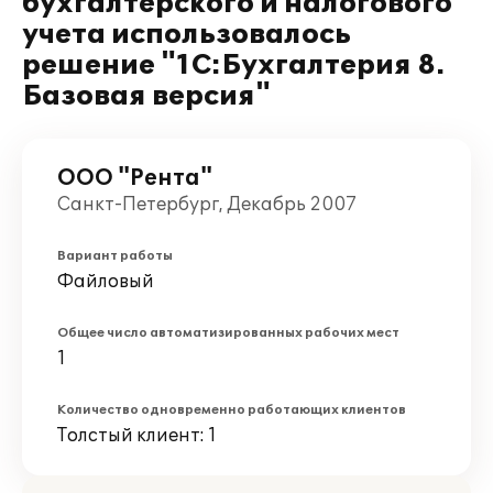
бухгалтерского и налогового
учета использовалось
решение "1С:Бухгалтерия 8.
Базовая версия"
ООО "Рента"
Санкт-Петербург, Декабрь 2007
Вариант работы
Файловый
Общее число автоматизированных рабочих мест
1
Количество одновременно работающих клиентов
Толстый клиент: 1