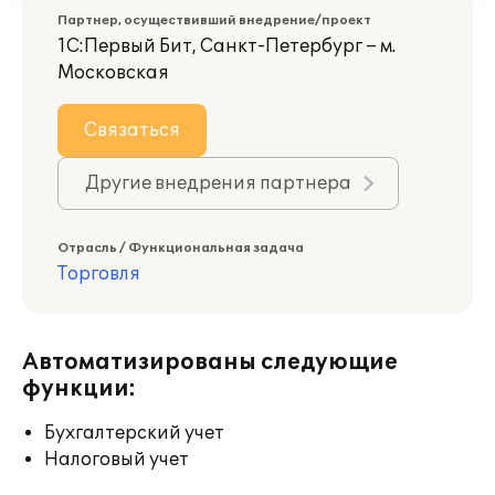
Партнер, осуществивший внедрение/проект
1С:Первый Бит, Санкт-Петербург – м.
Московская
Связаться
Другие внедрения партнера
Отрасль / Функциональная задача
Торговля
Автоматизированы следующие
функции:
Бухгалтерский учет
Налоговый учет