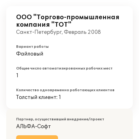
ООО "Торгово-промышленная
компания "ТОТ"
Санкт-Петербург, Февраль 2008
Вариант работы
Файловый
Общее число автоматизированных рабочих мест
1
Количество одновременно работающих клиентов
Толстый клиент: 1
Партнер, осуществивший внедрение/проект
АЛЬФА-Софт