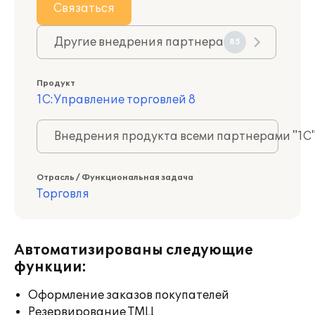
Связаться
Другие внедрения партнера
85
Продукт
1С:Управление торговлей 8
Внедрения продукта всеми партнерами "1С
Отрасль / Функциональная задача
Торговля
Автоматизированы следующие
функции:
Оформление заказов покупателей
Резервирование ТМЦ