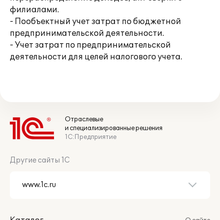
филиалами.
- Пообъектный учет затрат по бюджетной
предпринимательской деятельности.
- Учет затрат по предпринимательской
деятельности для целей налогового учета.
Отраслевые
и специализированные решения
1С:Предприятие
Другие сайты 1С