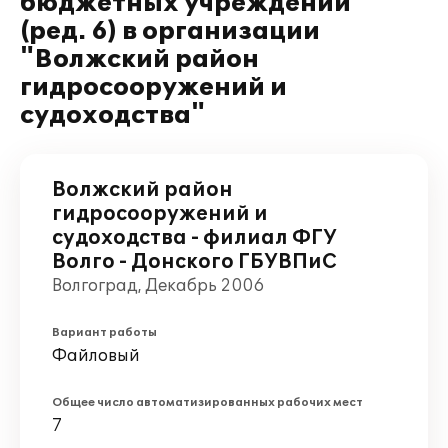
бюджетных учреждений"
(ред. 6) в организации
"Волжский район
гидросооружений и
судоходства"
Волжский район
гидросооружений и
судоходства - филиал ФГУ
Волго - Донского ГБУВПиС
Волгоград, Декабрь 2006
Вариант работы
Файловый
Общее число автоматизированных рабочих мест
7