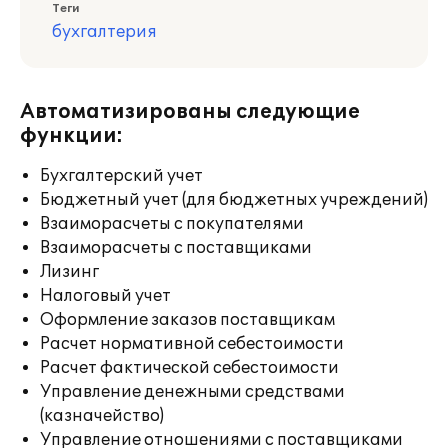
Теги
бухгалтерия
Автоматизированы следующие
функции:
Бухгалтерский учет
Бюджетный учет (для бюджетных учреждений)
Взаиморасчеты с покупателями
Взаиморасчеты с поставщиками
Лизинг
Налоговый учет
Оформление заказов поставщикам
Расчет нормативной себестоимости
Расчет фактической себестоимости
Управление денежными средствами
(казначейство)
Управление отношениями с поставщиками