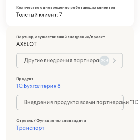
Количество одновременно работающих клиентов
Толстый клиент: 7
Партнер, осуществивший внедрение/проект
AXELOT
Другие внедрения партнера
304
Продукт
1С:Бухгалтерия 8
Внедрения продукта всеми партнерами "1С
Отрасль / Функциональная задача
Транспорт