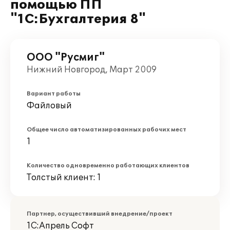
помощью ПП
"1С:Бухгалтерия 8"
ООО "Русмиг"
Нижний Новгород, Март 2009
Вариант работы
Файловый
Общее число автоматизированных рабочих мест
1
Количество одновременно работающих клиентов
Толстый клиент: 1
Партнер, осуществивший внедрение/проект
1С:Апрель Софт