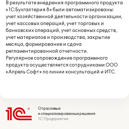
В результате внедрения программного продукта
«1С:Бухгалтерия 8» были автоматизированы:
учет хозяйственной деятельности организации,
учет кассовых операций, учет торговых и
банковских операций, учет основных средств,
учет материалов и производства, закрытие
месяца, формирование и сдача
регламентированной отчетности.
Регулярное сопровождение программного
продукта осуществляется сотрудниками ООО
«Апрель Софт» по линии консультаций и ИТС.
Отраслевые
и специализированные решения
1С:Предприятие