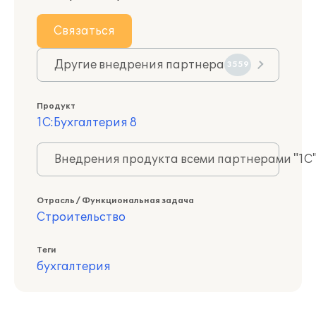
Связаться
Другие внедрения партнера
3559
Продукт
1С:Бухгалтерия 8
Внедрения продукта всеми партнерами "1С
Отрасль / Функциональная задача
Строительство
Теги
бухгалтерия