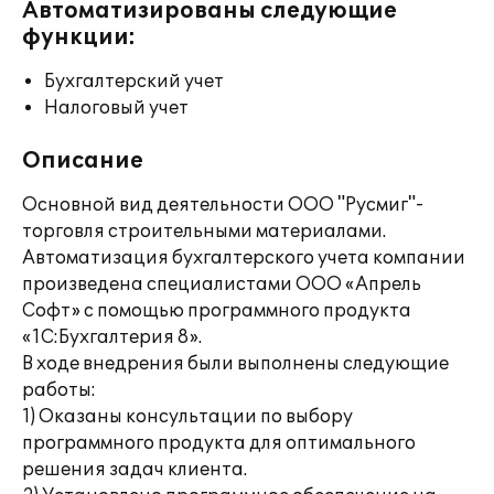
Автоматизированы следующие
функции:
Бухгалтерский учет
Налоговый учет
Описание
Основной вид деятельности ООО "Русмиг"-
торговля строительными материалами.
Автоматизация бухгалтерского учета компании
произведена специалистами ООО «Апрель
Софт» с помощью программного продукта
«1С:Бухгалтерия 8».
В ходе внедрения были выполнены следующие
работы:
1) Оказаны консультации по выбору
программного продукта для оптимального
решения задач клиента.