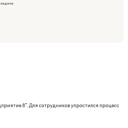
 задача
приятие 8". Для сотрудников упростился процесс