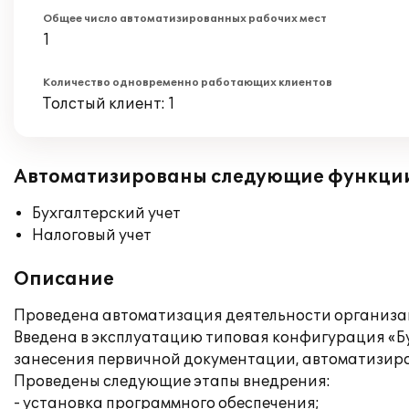
Общее число автоматизированных рабочих мест
1
Количество одновременно работающих клиентов
Толстый клиент: 1
Автоматизированы следующие функци
Бухгалтерский учет
Налоговый учет
Описание
Проведена автоматизация деятельности организ
Введена в эксплуатацию типовая конфигурация «Бу
занесения первичной документации, автоматизир
Проведены следующие этапы внедрения:
- установка программного обеспечения;