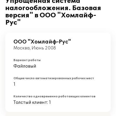
Упрощенная система
налогообложения. Базовая
версия" в ООО "Хомлайф-
Рус"
ООО "Хомлайф-Рус"
Москва, Июнь 2008
Вариант работы
Файловый
Общее число автоматизированных рабочих мест
1
Количество одновременно работающих клиентов
Толстый клиент: 1