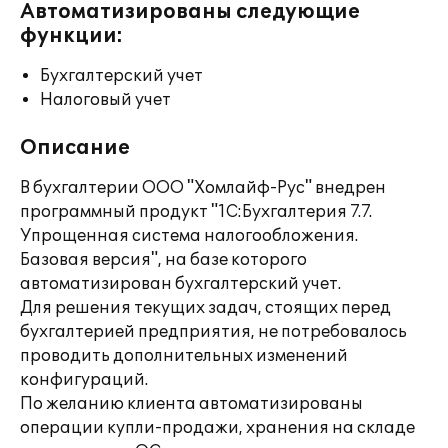
Автоматизированы следующие
функции:
Бухгалтерский учет
Налоговый учет
Описание
В бухгалтерии ООО "Хомлайф-Рус" внедрен
программный продукт "1С:Бухгалтерия 7.7.
Упрощенная система налогообложения.
Базовая версия", на базе которого
автоматизирован бухгалтерский учет.
Для решения текущих задач, стоящих перед
бухгалтерией предприятия, не потребовалось
проводить дополнительных изменений
конфигураций.
По желанию клиента автоматизированы
операции купли-продажи, хранения на складе