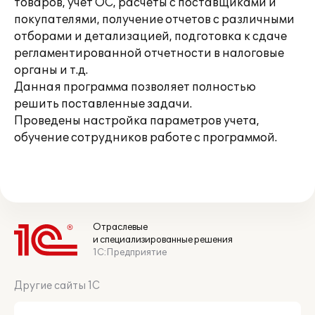
товаров, учет ОС, расчеты с поставщиками и
покупателями, получение отчетов с различными
отборами и детализацией, подготовка к сдаче
регламентированной отчетности в налоговые
органы и т.д.
Данная программа позволяет полностью
решить поставленные задачи.
Проведены настройка параметров учета,
обучение сотрудников работе с программой.
Отраслевые
и специализированные решения
1С:Предприятие
Другие сайты 1С