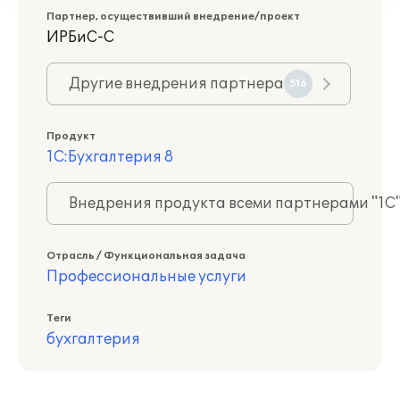
Партнер, осуществивший внедрение/проект
ИРБиС-С
Другие внедрения партнера
516
Продукт
1С:Бухгалтерия 8
Внедрения продукта всеми партнерами "1С
Отрасль / Функциональная задача
Профессиональные услуги
Теги
бухгалтерия