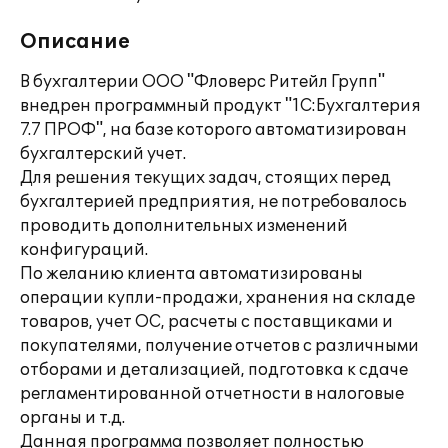
Описание
В бухгалтерии ООО "Фловерс Ритейл Групп"
внедрен программный продукт "1С:Бухгалтерия
7.7 ПРОФ", на базе которого автоматизирован
бухгалтерский учет.
Для решения текущих задач, стоящих перед
бухгалтерией предприятия, не потребовалось
проводить дополнительных изменений
конфигураций.
По желанию клиента автоматизированы
операции купли-продажи, хранения на складе
товаров, учет ОС, расчеты с поставщиками и
покупателями, получение отчетов с различными
отборами и детализацией, подготовка к сдаче
регламентированной отчетности в налоговые
органы и т.д.
Данная программа позволяет полностью