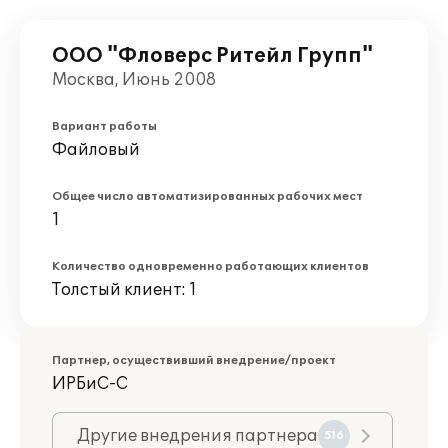
ООО "Фловерс Ритейл Групп"
Москва, Июнь 2008
Вариант работы
Файловый
Общее число автоматизированных рабочих мест
1
Количество одновременно работающих клиентов
Толстый клиент: 1
Партнер, осуществивший внедрение/проект
ИРБиС-С
Другие внедрения партнера
516