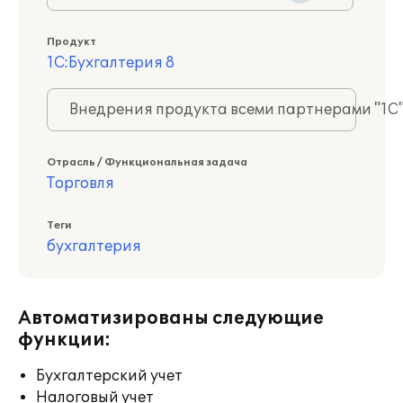
Продукт
1С:Бухгалтерия 8
Внедрения продукта всеми партнерами "1С
Отрасль / Функциональная задача
Торговля
Теги
бухгалтерия
Автоматизированы следующие
функции:
Бухгалтерский учет
Налоговый учет