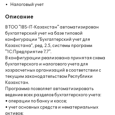
Налоговый учет
Описание
В ТОО "IBS-IT-Казахстан" автоматизирован
бухгалтерский учет на базе типовой
конфигурации “Бухгалтерский учет для
Казахстана”, ред. 2.5, системы программ
"1С:Предприятие 7.7".
В конфигурации реализована принятая схема
бухгалтерского и налогового учета для
хозрасчетных организаций в соответствии с
текущим законодательством Республики
Казахстан.
Программа позволяет автоматизировать
ведение всех разделов бухгалтерского учета:
• операции по банку и кассе;
• учет основных средств и нематериальных
активов;