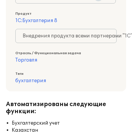
Продукт
1С:Бухгалтерия 8
Внедрения продукта всеми партнерами "1С
Отрасль / Функциональная задача
Торговля
Теги
бухгалтерия
Автоматизированы следующие
функции:
Бухгалтерский учет
Казахстан