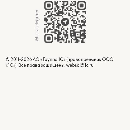
Мы в Telegram
© 2011-2026 АО «Группа 1С» (правопреемник ООО
«1С»). Все права защищены.
websol@1c.ru