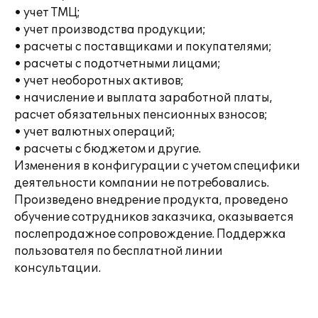
• учет ТМЦ;
• учет производства продукции;
• расчеты с поставщиками и покупателями;
• расчеты с подотчетными лицами;
• учет необоротных активов;
• начисление и выплата заработной платы,
расчет обязательных пенсионных взносов;
• учет валютных операций;
• расчеты с бюджетом и другие.
Изменения в конфигурации с учетом специфики
деятельности компании не потребовались.
Произведено внедрение продукта, проведено
обучение сотрудников заказчика, оказывается
послепродажное сопровождение. Поддержка
пользователя по бесплатной линии
консультации.