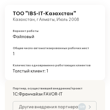
ТОО "IBS-IT-Казахстан"
Казахстан, г Алматы, Июль 2008
Вариант работы
Файловый
Общее число автоматизированных рабочих мест
1
Количество одновременно работающих клиентов
Толстый клиент: 1
Партнер, осуществивший внедрение/проект
1С:Франчайзи FAVOR-IT
Другие внедрения партнера
139