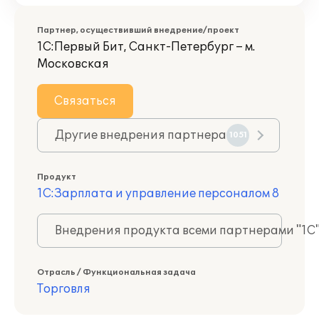
Партнер, осуществивший внедрение/проект
1С:Первый Бит, Санкт-Петербург – м.
Московская
Связаться
Другие внедрения партнера
1051
Продукт
1С:Зарплата и управление персоналом 8
Внедрения продукта всеми партнерами "1С
Отрасль / Функциональная задача
Торговля