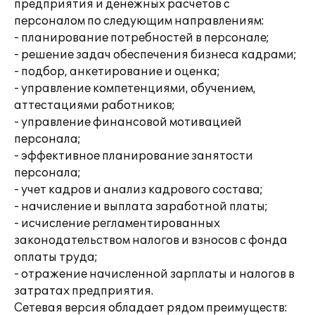
предприятия и денежных расчетов с
персоналом по следующим направлениям:
- планирование потребностей в персонале;
- решение задач обеспечения бизнеса кадрами;
- подбор, анкетирование и оценка;
- управление компетенциями, обучением,
аттестациями работников;
- управление финансовой мотивацией
персонала;
- эффективное планирование занятости
персонала;
- учет кадров и анализ кадрового состава;
- начисление и выплата заработной платы;
- исчисление регламентированных
законодательством налогов и взносов с фонда
оплаты труда;
- отражение начисленной зарплаты и налогов в
затратах предприятия.
Сетевая версия обладает рядом преимуществ: