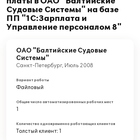
платы в ОАО "Балтийские
Судовые Системы" на базе
ПП "1С:Зарплата и
Управление персоналом 8"
ОАО "Балтийские Судовые
Системы"
Санкт-Петербург, Июль 2008
Вариант работы
Файловый
Общее число автоматизированных рабочих мест
1
Количество одновременно работающих клиентов
Толстый клиент: 1