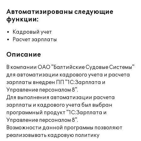
Автоматизированы следующие
функции:
Кадровый учет
Расчет зарплаты
Описание
В компании ОАО "Балтийские Судовые Системы"
для автоматизации кадрового учета и расчета
зарплаты внедрен ПП "1С:Зарплата и
Управление персоналом 8".
Для выполнения автоматизации расчета
зарплаты и кадрового учета был выбран
программный продукт "1С:Зарплата и
Управление персоналом 8".
Возможности данной программы позволяют
реализовывать кадровую политику