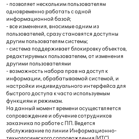
- позволяет нескольким пользователям
одновременно работать с одной
информационной базой;
- все изменения, вносимые одним из
пользователей, сразу становятся доступны
другим пользователям системы;
- система поддерживает блокировку объектов,
редактируемых пользователем, от изменения
другими пользователями
- возможность набора прав на доступ к
информации, обрабатываемой системой, и
настройки индивидуального интерфейса для
быстрого доступа к часто используемым
функциям и режимам.
На данный момент времени осуществляется
сопровождение и обучение сотрудников
заказчика по работе с ПП. Ведется
обслуживание по линии Информационно-
технологического сопровождения (ИТС).