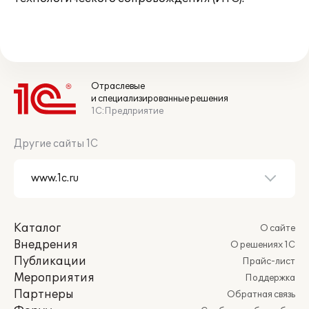
Отраслевые
и специализированные решения
1С:Предприятие
Другие сайты 1С
Каталог
О сайте
Внедрения
О решениях 1С
Публикации
Прайс-лист
Мероприятия
Поддержка
Партнеры
Обратная связь