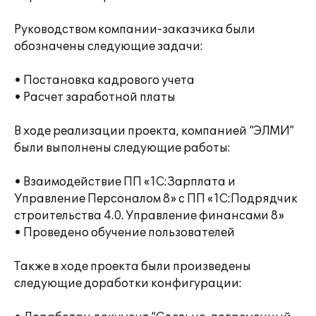
Руководством компании-заказчика были
обозначены следующие задачи:
• Постановка кадрового учета
• Расчет заработной платы
В ходе реализации проекта, компанией “ЭЛМИ”
были выполнены следующие работы:
• Взаимодействие ПП «1C:Зарплата и
Управление Персоналом 8» с ПП «1С:Подрядчик
строительства 4.0. Управление финансами 8»
• Проведено обучение пользователей
Также в ходе проекта были произведены
следующие доработки конфигурации: