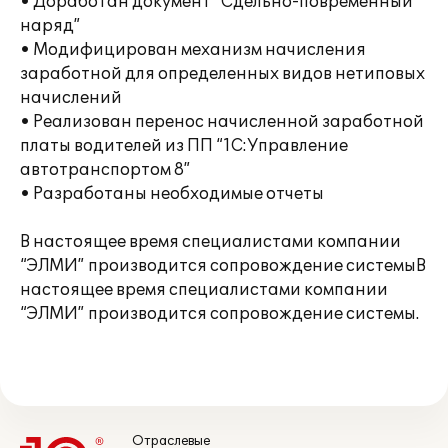
• Доработан документ “Сдельно-повременный
наряд”
• Модифицирован механизм начисления
заработной для определенных видов нетиповых
начислений
• Реализован перенос начисленной заработной
платы водителей из ПП “1С:Управление
автотранспортом 8”
• Разработаны необходимые отчеты
В настоящее время специалистами компании
“ЭЛМИ” производится сопровождение системыВ
настоящее время специалистами компании
“ЭЛМИ” производится сопровождение системы.
Отраслевые