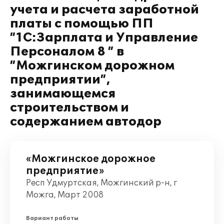
учета и расчета заработной
платы с помощью ПП
”1С:Зарплата и Управление
Персоналом 8 ” в
”Можгинском дорожном
предприятии”,
занимающемся
строительством и
содержанием автодор
«Можгинское дорожное
предприятие»
Респ Удмуртская, Можгинский р-н, г
Можга, Март 2008
Вариант работы