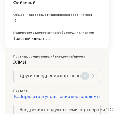
Файловый
Общее число автоматизированных рабочих мест
3
Количество одновременно работающих клиентов
Толстый клиент: 3
Партнер, осуществивший внедрение/проект
ЭЛМИ
Другие внедрения партнера
9
Продукт
1С:Зарплата и управление персоналом 8
Внедрения продукта всеми партнерами "1С