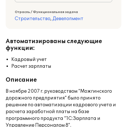
Отрасль / Функциональная задача
Строительство
,
Девелопмент
Автоматизированы следующие
функции:
Кадровый учет
Расчет зарплаты
Описание
В ноябре 2007 г. руководством “Можгинского
дорожного предприятия” было принято
решение по автоматизации кадрового учета и
расчета заработной платы на базе
программного продукта “1C:Зарплата и
Управление Персоналом 8”.