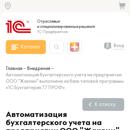
Отраслевые
и специализированные
решения
1С:Предприятие
Вход
Каталог
Главная
Внедрения
Автоматизация бухгалтерского учета на предприятии
ООО "Жаклин" выполнена на базе типовой программы
«1С:Бухгалтерия 7.7 ПРОФ»
К списку
Автоматизация
бухгалтерского учета на