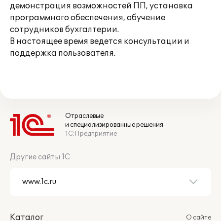
демонстрация возможностей ПП, установка
программного обеспечения, обучение
сотрудников бухгалтерии.
В настоящее время ведется консультации и
поддержка пользователя.
Отраслевые
и специализированные решения
1С:Предприятие
Другие сайты 1С
Каталог
О сайте