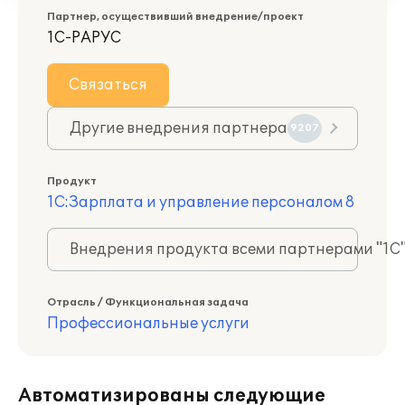
Партнер, осуществивший внедрение/проект
1С-РАРУС
Связаться
Другие внедрения партнера
9207
Продукт
1С:Зарплата и управление персоналом 8
Внедрения продукта всеми партнерами "1С
Отрасль / Функциональная задача
Профессиональные услуги
Автоматизированы следующие