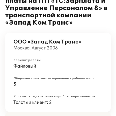
платы на ПП «1С:Зарплата и
Управление Персоналом 8» в
транспортной компании
«Запад Ком Транс»
ООО «Запад Ком Транс»
Москва, Август 2008
Вариант работы
Файловый
Общее число автоматизированных рабочих мест
5
Количество одновременно работающих клиентов
Толстый клиент: 2