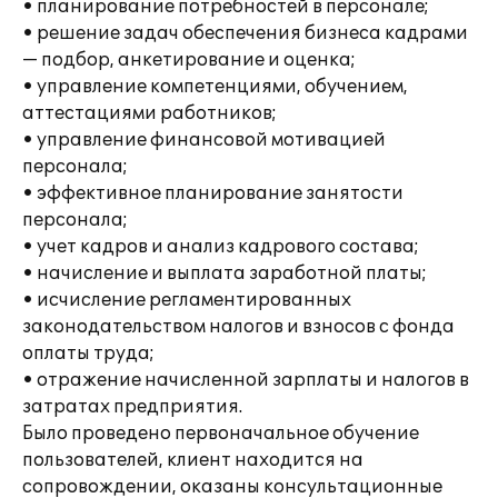
• планирование потребностей в персонале;
• решение задач обеспечения бизнеса кадрами
— подбор, анкетирование и оценка;
• управление компетенциями, обучением,
аттестациями работников;
• управление финансовой мотивацией
персонала;
• эффективное планирование занятости
персонала;
• учет кадров и анализ кадрового состава;
• начисление и выплата заработной платы;
• исчисление регламентированных
законодательством налогов и взносов с фонда
оплаты труда;
• отражение начисленной зарплаты и налогов в
затратах предприятия.
Было проведено первоначальное обучение
пользователей, клиент находится на
сопровождении, оказаны консультационные