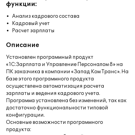
функции:
Анализ кадрового состава
Кадровый учет
Расчет зарплаты
Описание
Установлен программный продукт
«1С:Зарплата и Управление Персоналом 8» на
ПК заказчика в компании «Запад Ком Транс». На
базе этого программного продукта
осуществлена автоматизация расчета
зарплаты и ведения кадрового учета.
Программа установлена без изменений, так как
достаточно функциональности типовой
конфигурации.
Основные возможности программного
продукта: