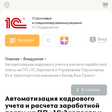
Отраслевые
и специализированные
решения
1С:Предприятие
Вход
Каталог
Главная
Внедрения
Автоматизация кадрового учета и расчета заработной
платы на ПП «1С:Зарплата и Управление Персоналом
8» в транспортной компании «Запад Ком Транс»
К списку
Автоматизация кадрового
учета и расчета заработной