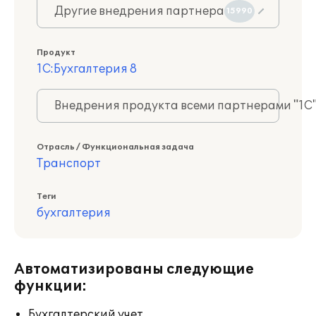
Другие внедрения партнера
15990
Продукт
1С:Бухгалтерия 8
Внедрения продукта всеми партнерами "1С
Отрасль / Функциональная задача
Транспорт
Теги
бухгалтерия
Автоматизированы следующие
функции:
Бухгалтерский учет