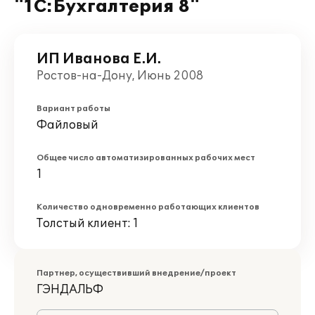
"1С:Бухгалтерия 8"
ИП Иванова Е.И.
Ростов-на-Дону, Июнь 2008
Вариант работы
Файловый
Общее число автоматизированных рабочих мест
1
Количество одновременно работающих клиентов
Толстый клиент: 1
Партнер, осуществивший внедрение/проект
ГЭНДАЛЬФ