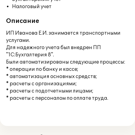
Налоговый учет
Описание
ИП Иванова Е.И. занимается транспортными
услугами.
Для надежного учета был внедрен ПП
"1С:Бухгалтерия 8".
Были автоматизированы следующие процессы:
* операции по банку и кассе;
* автоматизация основных средств;
* расчеты с организациями;
* расчеты с подотчетными лицами;
* расчеты с персоналом по оплате труда.