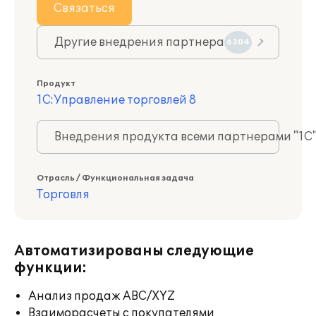
Связаться
Другие внедрения партнера
6304
Продукт
1С:Управление торговлей 8
Внедрения продукта всеми партнерами "1С
Отрасль / Функциональная задача
Торговля
Автоматизированы следующие
функции:
Анализ продаж ABC/XYZ
Взаиморасчеты с покупателями