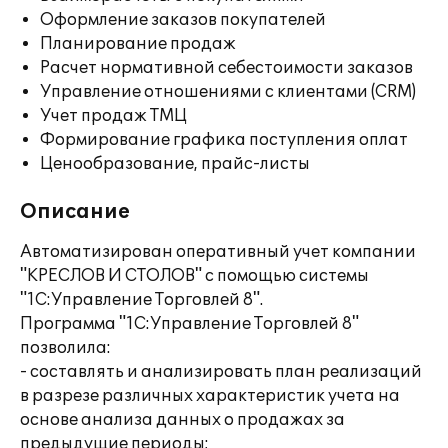
Оформление заказов покупателей
Планирование продаж
Расчет нормативной себестоимости заказов
Управление отношениями с клиентами (CRM)
Учет продаж ТМЦ
Формирование графика поступления оплат
Ценообразование, прайс-листы
Описание
Автоматизирован оперативный учет компании
"КРЕСЛОВ И СТОЛОВ" с помощью системы
"1С:Управление Торговлей 8".
Программа "1С:Управление Торговлей 8"
позволила:
- составлять и анализировать план реализаций
в разрезе различных характеристик учета на
основе анализа данных о продажах за
предыдущие периоды;