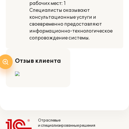
рабочих мест: 1
Специалисты оказывают
консультационные услуги и
своевременно предоставляют
информационно-технологическое
сопровождение системы.
Отзыв клиента
Отраслевые
и специализированные решения