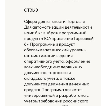
ОТЗЫВ
Сфера деятельности: Торговля
Для автоматизации деятельности
нами был выбран программный
продукт «1С:Управление Торговлей
8». Программный продукт
обеспечивает высокий уровень
автоматизации ведения
оперативного учета, оформление
всех необходимых первичных
документов торгового и
складского учета, а также
документов движения денежных
средств. Программа является
универсальной и разработана с
учетом требований российского