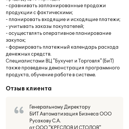
- сравнивать запланированные продажи
продукции с фактическими;
- планировать входящие и исходящие платежи;
- учитывать заказы покупателей;
- осуществлять оперативное планирование
закупок;
- формировать платежный календарь расхода
денежных средств.
Специалистами ВЦ "Бухучет и Торговля" (БиТ)
также проведены демонстрация программного
продукта, обучение работе в системе.
Отзыв клиента
Генеральному Директору
БИТ Автоматизация Бизнеса ООО
Русакову С.А.
от ООО "КРЕСЛОВ И СТОЛОВ"