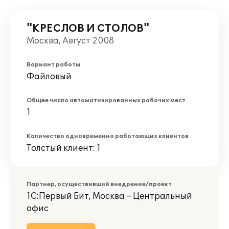
"КРЕСЛОВ И СТОЛОВ"
Москва, Август 2008
Вариант работы
Файловый
Общее число автоматизированных рабочих мест
1
Количество одновременно работающих клиентов
Толстый клиент: 1
Партнер, осуществивший внедрение/проект
1С:Первый Бит, Москва – Центральный
офис