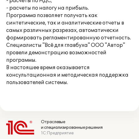
- расчеты по НДС;
- расчеты по налогу на прибыль.
Программа позволяет получать как
синтетические, так и аналитические отчеты в
самых различных разрезах, автоматически
формировать регламентированную отчетность.
Специалисты "Всё для главбуха" ООО "Автор"
провели демонстрацию возможностей
программы.
В настояшее время оказывается
консультационная и методическая поддержка
пользователей системы.
Отраслевые
и специализированные решения
1С:Предприятие