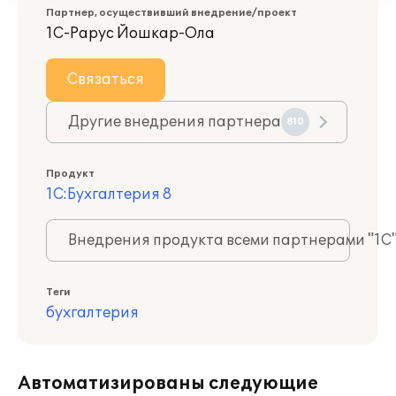
Партнер, осуществивший внедрение/проект
1С-Рарус Йошкар-Ола
Связаться
Другие внедрения партнера
810
Продукт
1С:Бухгалтерия 8
Внедрения продукта всеми партнерами "1С
Теги
бухгалтерия
Автоматизированы следующие