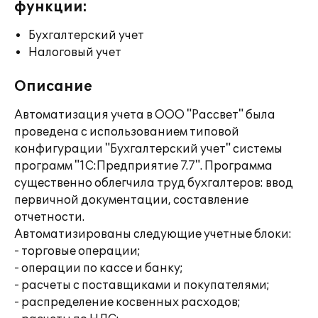
функции:
Бухгалтерский учет
Налоговый учет
Описание
Автоматизация учета в ООО "Рассвет" была
проведена с использованием типовой
конфигурации "Бухгалтерский учет" системы
программ "1С:Предприятие 7.7". Программа
существенно облегчила труд бухгалтеров: ввод
первичной документации, составление
отчетности.
Автоматизированы следующие учетные блоки:
- торговые операции;
- операции по кассе и банку;
- расчеты с поставщиками и покупателями;
- распределение косвенных расходов;