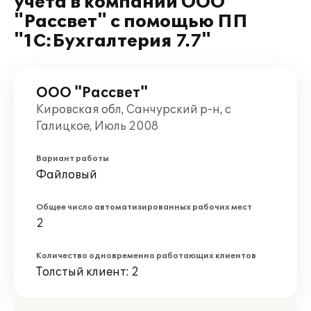
учета в компании ООО
"Рассвет" с помощью ПП
"1С:Бухгалтерия 7.7"
ООО "Рассвет"
Кировская обл, Санчурский р-н, с
Галицкое, Июль 2008
Вариант работы
Файловый
Общее число автоматизированных рабочих мест
2
Количество одновременно работающих клиентов
Толстый клиент: 2